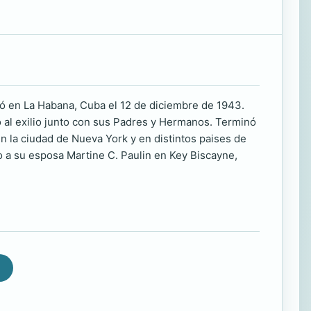
ció en La Habana, Cuba el 12 de diciembre de 1943.
 al exilio junto con sus Padres y Hermanos. Terminó
en la ciudad de Nueva York y en distintos paises de
o a su esposa Martine C. Paulin en Key Biscayne,