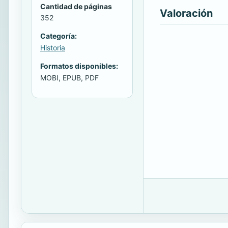
Cantidad de páginas
Valoración
352
Categoría:
Historia
Formatos disponibles:
MOBI, EPUB, PDF