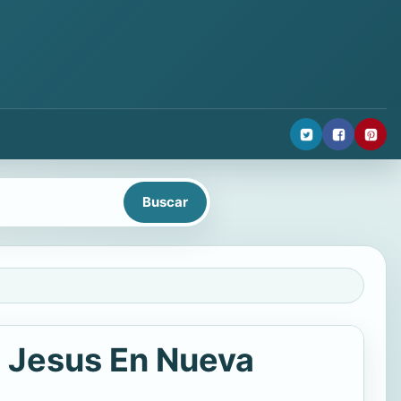
e Jesus En Nueva