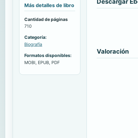
Descargar E
Más detalles de libro
Cantidad de páginas
710
Categoría:
Biografía
Valoración
Formatos disponibles:
MOBI, EPUB, PDF