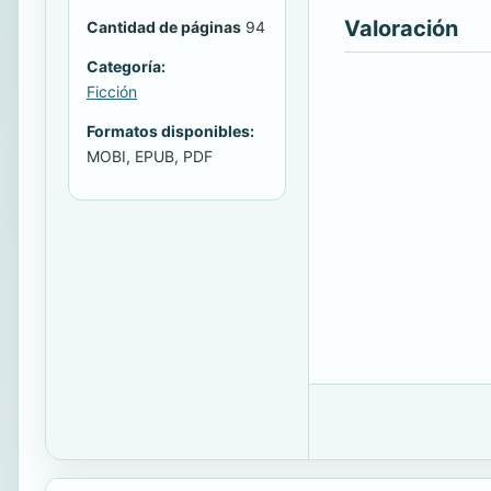
Valoración
Cantidad de páginas
94
Categoría:
Ficción
Formatos disponibles:
MOBI, EPUB, PDF