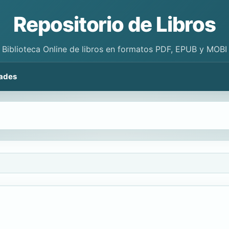
Repositorio de Libros
Biblioteca Online de libros en formatos PDF, EPUB y MOBI
ades