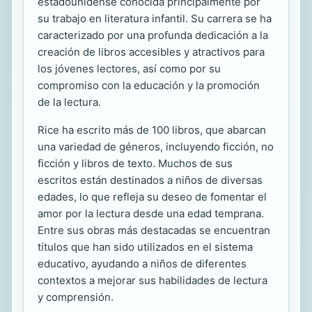
estadounidense conocida principalmente por
su trabajo en literatura infantil. Su carrera se ha
caracterizado por una profunda dedicación a la
creación de libros accesibles y atractivos para
los jóvenes lectores, así como por su
compromiso con la educación y la promoción
de la lectura.
Rice ha escrito más de 100 libros, que abarcan
una variedad de géneros, incluyendo ficción, no
ficción y libros de texto. Muchos de sus
escritos están destinados a niños de diversas
edades, lo que refleja su deseo de fomentar el
amor por la lectura desde una edad temprana.
Entre sus obras más destacadas se encuentran
títulos que han sido utilizados en el sistema
educativo, ayudando a niños de diferentes
contextos a mejorar sus habilidades de lectura
y comprensión.