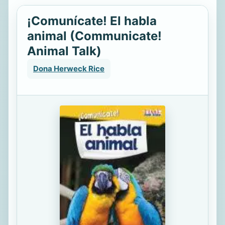
¡Comunícate! El habla
animal (Communicate!
Animal Talk)
Dona Herweck Rice