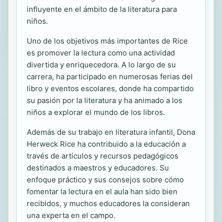
influyente en el ámbito de la literatura para
niños.
Uno de los objetivos más importantes de Rice
es promover la lectura como una actividad
divertida y enriquecedora. A lo largo de su
carrera, ha participado en numerosas ferias del
libro y eventos escolares, donde ha compartido
su pasión por la literatura y ha animado a los
niños a explorar el mundo de los libros.
Además de su trabajo en literatura infantil, Dona
Herweck Rice ha contribuido a la educación a
través de artículos y recursos pedagógicos
destinados a maestros y educadores. Su
enfoque práctico y sus consejos sobre cómo
fomentar la lectura en el aula han sido bien
recibidos, y muchos educadores la consideran
una experta en el campo.