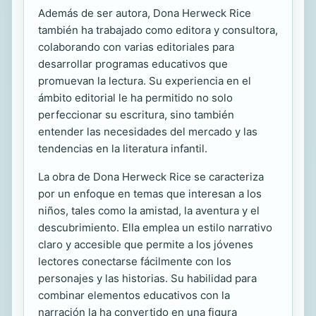
Además de ser autora, Dona Herweck Rice
también ha trabajado como editora y consultora,
colaborando con varias editoriales para
desarrollar programas educativos que
promuevan la lectura. Su experiencia en el
ámbito editorial le ha permitido no solo
perfeccionar su escritura, sino también
entender las necesidades del mercado y las
tendencias en la literatura infantil.
La obra de Dona Herweck Rice se caracteriza
por un enfoque en temas que interesan a los
niños, tales como la amistad, la aventura y el
descubrimiento. Ella emplea un estilo narrativo
claro y accesible que permite a los jóvenes
lectores conectarse fácilmente con los
personajes y las historias. Su habilidad para
combinar elementos educativos con la
narración la ha convertido en una figura