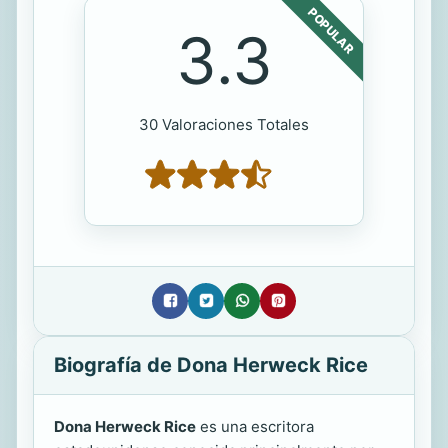
POPULAR
3.3
30 Valoraciones Totales
Biografía de Dona Herweck Rice
Dona Herweck Rice
es una escritora