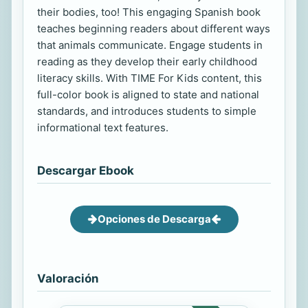
their bodies, too! This engaging Spanish book
teaches beginning readers about different ways
that animals communicate. Engage students in
reading as they develop their early childhood
literacy skills. With TIME For Kids content, this
full-color book is aligned to state and national
standards, and introduces students to simple
informational text features.
Descargar Ebook
Opciones de Descarga
Valoración