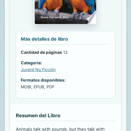
Más detalles de libro
Cantidad de páginas
12
Categoría:
Juvenil No Ficción
Formatos disponibles:
MOBI, EPUB, PDF
Resumen del Libro
Animals talk with sounds, but they talk with