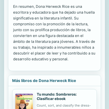
En resumen, Dona Herweck Rice es una
escritora y educadora que ha dejado una huella
significativa en la literatura infantil. Su
compromiso con la promoción de la lectura,
junto con su prolífica producción de libros, la
convierten en una figura destacada en el
ámbito de la literatura para jóvenes. A través de
su trabajo, ha inspirado a innumerables niños a
descubrir el placer de leer y ha contribuido a su
desarrollo educativo y personal.
Más libros de Dona Herweck Rice
Tu mundo: Sombreros:
Clasificar ebook
Count, sort, and classify the dress-