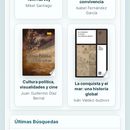
convivencia
Mikel Santiago
Isabel Fernández
García
Cultura política,
La conquista y el
visualidades y cine
mar: una historia
Juan Guillermo Díaz
global
Bernal
Iván Valdez-bubnov
Últimas Búsquedas