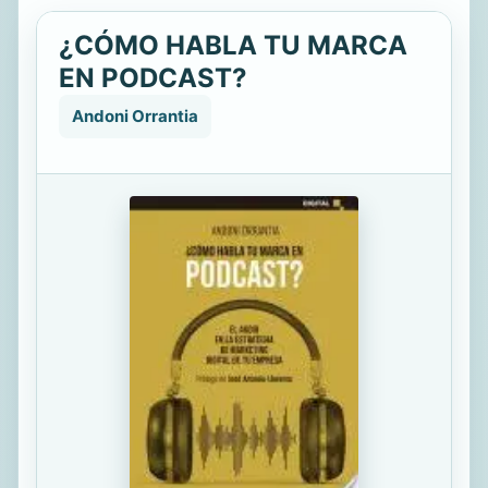
¿CÓMO HABLA TU MARCA
EN PODCAST?
Andoni Orrantia