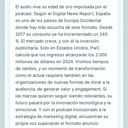
El audio vive su edad de oro impulsada por el
podcast. Según el Digital News Report, España
es uno de los países de Europa Occidental
donde hay más escucha de este formato. Desde
2017 su consumo se ha incrementado un 240
%. El mercado crece, y con él la inversión
publicitaria. Solo en Estados Unidos, PwC
calcula que los ingresos alcanzarán los 2.000
millones de dólares en 2024. Vivimos tiempos
de cambio, y un momento de transformación
como el actual requiere también en las
organizaciones de nuevas formas de mirar a la
audiencia, de generar valor y engagement. Si
las marcas quieren seguir siendo relevantes, su
futuro pasará por la innovación tecnológica y la
emocional. Y con el podcast incorporado a la
estrategia de marketing digital, encuentran su
propia voz superando el formato anuncio