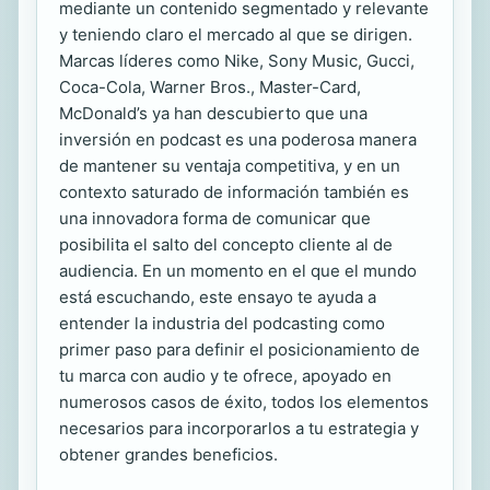
mediante un contenido segmentado y relevante
y teniendo claro el mercado al que se dirigen.
Marcas líderes como Nike, Sony Music, Gucci,
Coca-Cola, Warner Bros., Master-Card,
McDonald’s ya han descubierto que una
inversión en podcast es una poderosa manera
de mantener su ventaja competitiva, y en un
contexto saturado de información también es
una innovadora forma de comunicar que
posibilita el salto del concepto cliente al de
audiencia. En un momento en el que el mundo
está escuchando, este ensayo te ayuda a
entender la industria del podcasting como
primer paso para definir el posicionamiento de
tu marca con audio y te ofrece, apoyado en
numerosos casos de éxito, todos los elementos
necesarios para incorporarlos a tu estrategia y
obtener grandes beneficios.