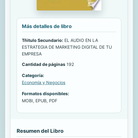
Más detalles de libro
Tñitulo Secundario:
EL AUDIO EN LA
ESTRATEGIA DE MARKETING DIGITAL DE TU
EMPRESA
Cantidad de páginas
192
Categoría:
Economía y Negocios
Formatos disponibles:
MOBI, EPUB, PDF
Resumen del Libro