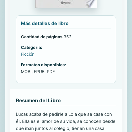
Más detalles de libro
Cantidad de páginas
352
Categoría:
Ficción
Formatos disponibles:
MOBI, EPUB, PDF
Resumen del Libro
Lucas acaba de pedirle a Lola que se case con
él. Ella es el amor de su vida, se conocen desde
que iban juntos al colegio, tienen una casa