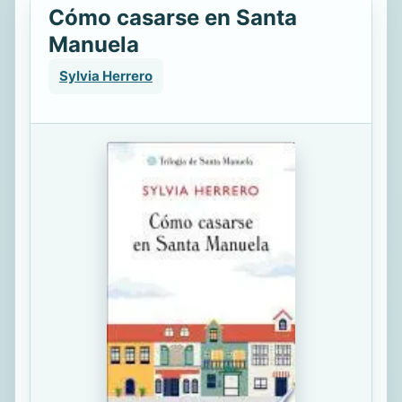
Cómo casarse en Santa
Manuela
Sylvia Herrero