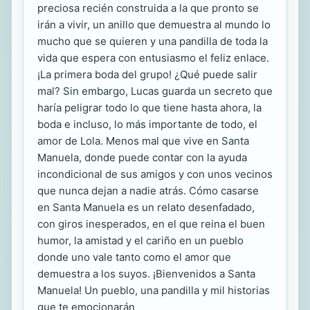
preciosa recién construida a la que pronto se
irán a vivir, un anillo que demuestra al mundo lo
mucho que se quieren y una pandilla de toda la
vida que espera con entusiasmo el feliz enlace.
¡La primera boda del grupo! ¿Qué puede salir
mal? Sin embargo, Lucas guarda un secreto que
haría peligrar todo lo que tiene hasta ahora, la
boda e incluso, lo más importante de todo, el
amor de Lola. Menos mal que vive en Santa
Manuela, donde puede contar con la ayuda
incondicional de sus amigos y con unos vecinos
que nunca dejan a nadie atrás. Cómo casarse
en Santa Manuela es un relato desenfadado,
con giros inesperados, en el que reina el buen
humor, la amistad y el cariño en un pueblo
donde uno vale tanto como el amor que
demuestra a los suyos. ¡Bienvenidos a Santa
Manuela! Un pueblo, una pandilla y mil historias
que te emocionarán