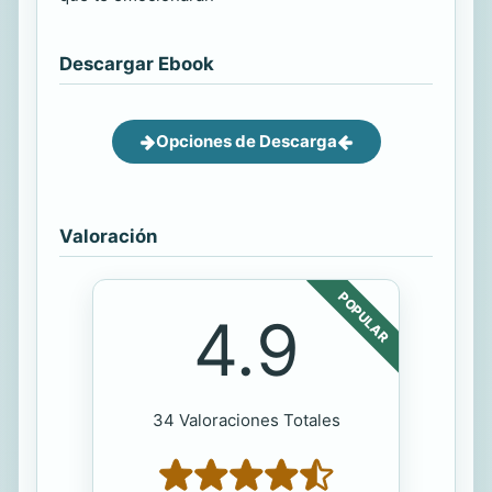
Descargar Ebook
Opciones de Descarga
Valoración
POPULAR
4.9
34 Valoraciones Totales