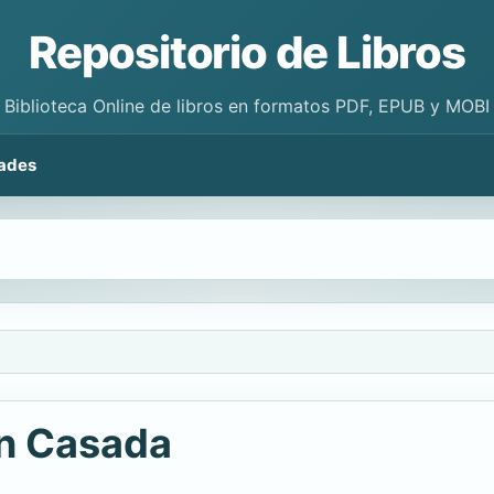
Repositorio de Libros
Biblioteca Online de libros en formatos PDF, EPUB y MOBI
ades
?n Casada