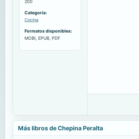
200
Categoría:
Cocina
Formatos disponibles:
MOBI, EPUB, PDF
Más libros de Chepina Peralta