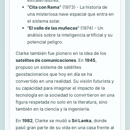
extraterrestres.
“Cita con Rama”
(1973) - La historia de
una misteriosa nave espacial que entra en
el sistema solar.
“El valle de las muñecas”
(1974) - Un
análisis sobre la inteligencia artificial y su
potencial peligro.
Clarke también fue pionero en la idea de los
satelites de comunicaciones
. En
1945
,
propuso un sistema de satélites
geostacionarios que hoy en día se ha
convertido en una realidad. Su visión futurista y
su capacidad para imaginar el impacto de la
tecnología en la sociedad lo convirtieron en una
figura respetada no solo en la literatura, sino
también en la ciencia y la ingeniería.
En
1982
, Clarke se mudó a
Sri Lanka
, donde
pasó gran parte de su vida en una casa frente al