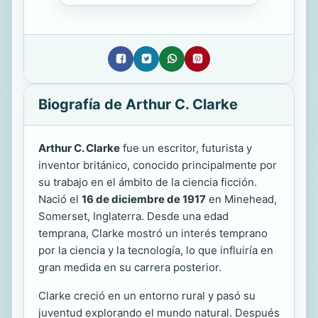
Biografía de Arthur C. Clarke
Arthur C. Clarke
fue un escritor, futurista y
inventor británico, conocido principalmente por
su trabajo en el ámbito de la ciencia ficción.
Nació el
16 de diciembre de 1917
en Minehead,
Somerset, Inglaterra. Desde una edad
temprana, Clarke mostró un interés temprano
por la ciencia y la tecnología, lo que influiría en
gran medida en su carrera posterior.
Clarke creció en un entorno rural y pasó su
juventud explorando el mundo natural. Después