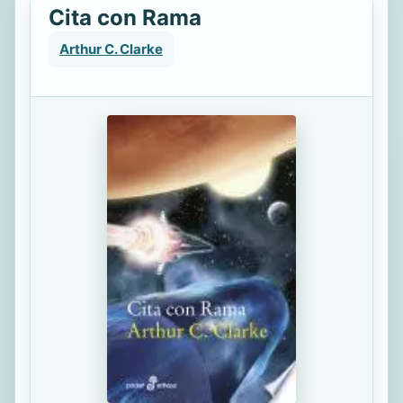
Cita con Rama
Arthur C. Clarke