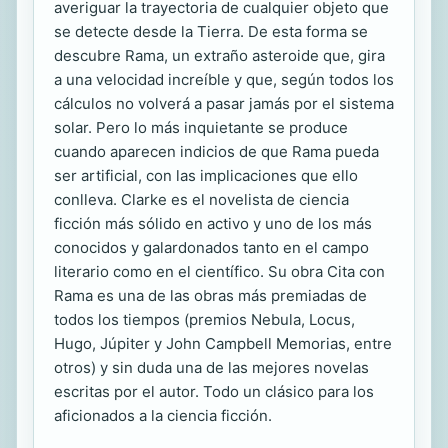
averiguar la trayectoria de cualquier objeto que
se detecte desde la Tierra. De esta forma se
descubre Rama, un extraño asteroide que, gira
a una velocidad increíble y que, según todos los
cálculos no volverá a pasar jamás por el sistema
solar. Pero lo más inquietante se produce
cuando aparecen indicios de que Rama pueda
ser artificial, con las implicaciones que ello
conlleva. Clarke es el novelista de ciencia
ficción más sólido en activo y uno de los más
conocidos y galardonados tanto en el campo
literario como en el científico. Su obra Cita con
Rama es una de las obras más premiadas de
todos los tiempos (premios Nebula, Locus,
Hugo, Júpiter y John Campbell Memorias, entre
otros) y sin duda una de las mejores novelas
escritas por el autor. Todo un clásico para los
aficionados a la ciencia ficción.