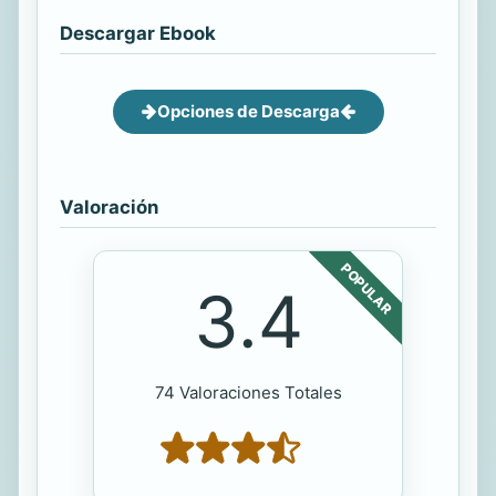
Descargar Ebook
Opciones de Descarga
Valoración
POPULAR
3.4
74 Valoraciones Totales