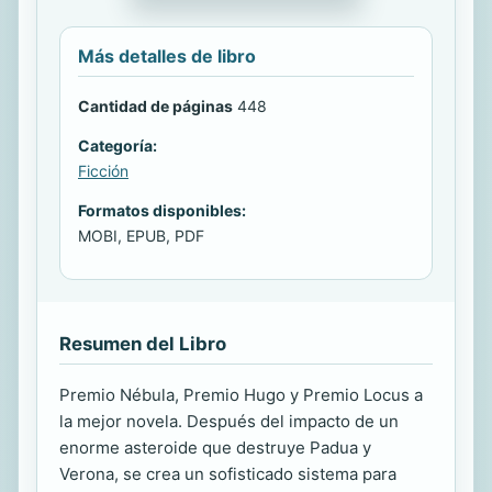
Más detalles de libro
Cantidad de páginas
448
Categoría:
Ficción
Formatos disponibles:
MOBI, EPUB, PDF
Resumen del Libro
Premio Nébula, Premio Hugo y Premio Locus a
la mejor novela. Después del impacto de un
enorme asteroide que destruye Padua y
Verona, se crea un sofisticado sistema para