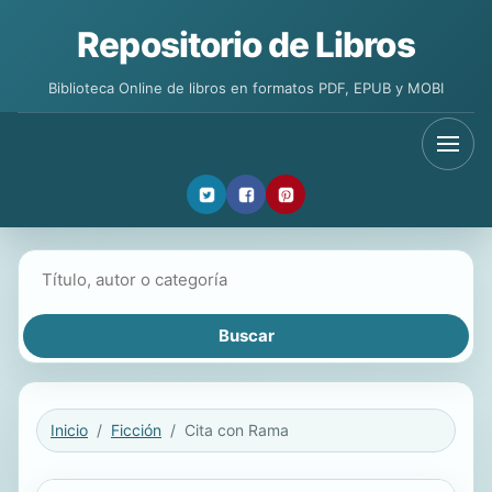
Repositorio de Libros
Biblioteca Online de libros en formatos PDF, EPUB y MOBI
Buscar libros
Inicio
Ficción
Cita con Rama