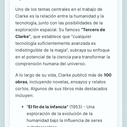
Uno de los temas centrales en el trabajo de
Clarke es la relación entre la humanidad y la
tecnología, junto con las posibilidades de la
exploración espacial. Su famoso
“Tercero de
Clarke”
, que establece que "cualquier
tecnología suficientemente avanzada es
indistinguible de la magia", subraya su enfoque
en el potencial de la ciencia para transformar la
comprensión humana del universo.
A lo largo de su vida, Clarke publicó más de
100
obras
, incluyendo novelas, ensayos y relatos
cortos. Algunos de sus libros más destacados
incluyen:
“El fin de la infancia”
(1953) - Una
exploración de la evolución de la
humanidad bajo la influencia de seres