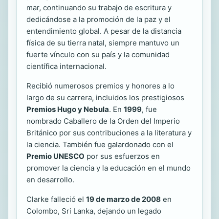
mar, continuando su trabajo de escritura y
dedicándose a la promoción de la paz y el
entendimiento global. A pesar de la distancia
física de su tierra natal, siempre mantuvo un
fuerte vínculo con su país y la comunidad
científica internacional.
Recibió numerosos premios y honores a lo
largo de su carrera, incluidos los prestigiosos
Premios Hugo y Nebula
. En
1999
, fue
nombrado Caballero de la Orden del Imperio
Británico por sus contribuciones a la literatura y
la ciencia. También fue galardonado con el
Premio UNESCO
por sus esfuerzos en
promover la ciencia y la educación en el mundo
en desarrollo.
Clarke falleció el
19 de marzo de 2008
en
Colombo, Sri Lanka, dejando un legado