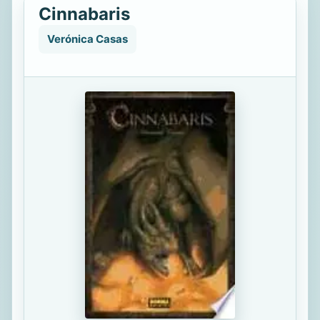
Cinnabaris
Verónica Casas