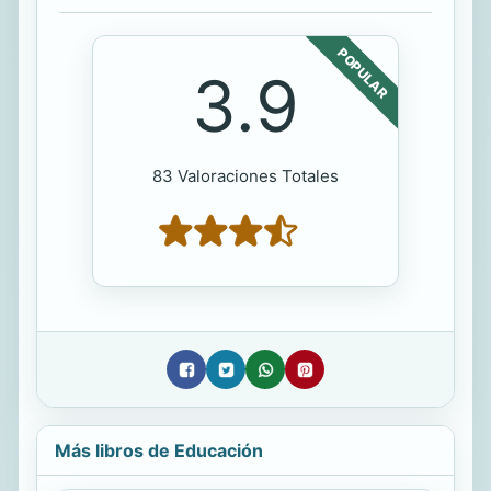
POPULAR
3.9
83 Valoraciones Totales
Más libros de Educación