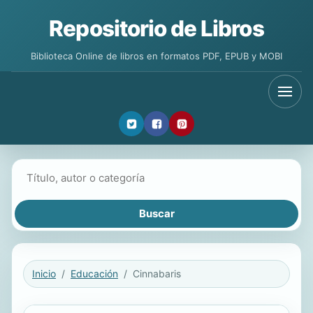
Repositorio de Libros
Biblioteca Online de libros en formatos PDF, EPUB y MOBI
Buscar libros
Inicio
Educación
Cinnabaris