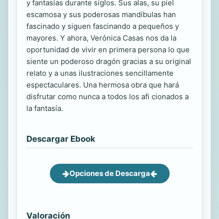
y fantasías durante siglos. Sus alas, su piel
escamosa y sus poderosas mandíbulas han
fascinado y siguen fascinando a pequeños y
mayores. Y ahora, Verónica Casas nos da la
oportunidad de vivir en primera persona lo que
siente un poderoso dragón gracias a su original
relato y a unas ilustraciones sencillamente
espectaculares. Una hermosa obra que hará
disfrutar como nunca a todos los afi cionados a
la fantasía.
Descargar Ebook
Opciones de Descarga
Valoración