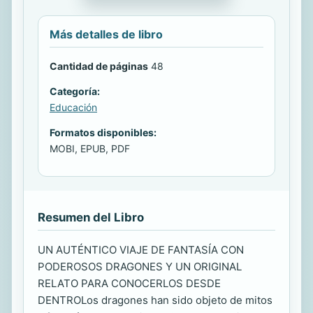
Más detalles de libro
Cantidad de páginas
48
Categoría:
Educación
Formatos disponibles:
MOBI, EPUB, PDF
Resumen del Libro
UN AUTÉNTICO VIAJE DE FANTASÍA CON
PODEROSOS DRAGONES Y UN ORIGINAL
RELATO PARA CONOCERLOS DESDE
DENTROLos dragones han sido objeto de mitos