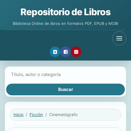
Repositorio de Libros
Biblioteca Online de libros en formatos PDF, EPUB y MOBI
Buscar libros
Inicio
Ficción
Cinematógrafo