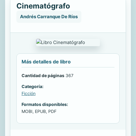
Cinematógrafo
Andrés Carranque De Ríos
Más detalles de libro
Cantidad de páginas
367
Categoría:
Ficción
Formatos disponibles:
MOBI, EPUB, PDF