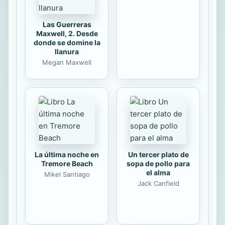
construyéndose un ...
Las Guerreras
Maxwell, 2. Desde
donde se domine la
llanura
Megan Maxwell
La última noche en
Un tercer plato de
Tremore Beach
sopa de pollo para
el alma
Mikel Santiago
Jack Canfield