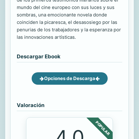
mundo del cine europeo con sus luces y sus
sombras, una emocionante novela donde
coinciden la picaresca, el desasosiego por las
penurias de los trabajadores y la esperanza por
las innovaciones artísticas.
Descargar Ebook
Opciones de Descarga
Valoración
POPULAR
4.0