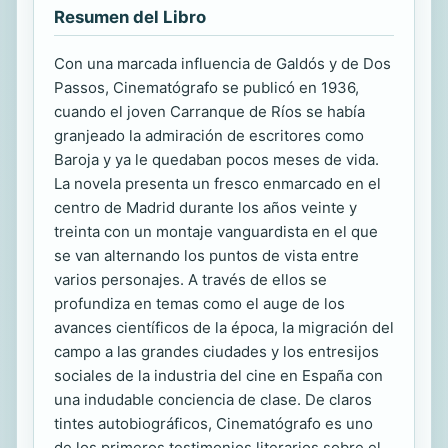
Resumen del Libro
Con una marcada influencia de Galdós y de Dos
Passos, Cinematógrafo se publicó en 1936,
cuando el joven Carranque de Ríos se había
granjeado la admiración de escritores como
Baroja y ya le quedaban pocos meses de vida.
La novela presenta un fresco enmarcado en el
centro de Madrid durante los años veinte y
treinta con un montaje vanguardista en el que
se van alternando los puntos de vista entre
varios personajes. A través de ellos se
profundiza en temas como el auge de los
avances científicos de la época, la migración del
campo a las grandes ciudades y los entresijos
sociales de la industria del cine en España con
una indudable conciencia de clase. De claros
tintes autobiográficos, Cinematógrafo es uno
de los primeros testimonios literarios sobre el