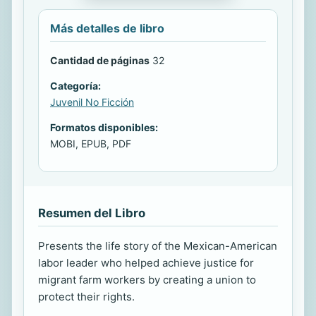
Más detalles de libro
Cantidad de páginas
32
Categoría:
Juvenil No Ficción
Formatos disponibles:
MOBI, EPUB, PDF
Resumen del Libro
Presents the life story of the Mexican-American
labor leader who helped achieve justice for
migrant farm workers by creating a union to
protect their rights.