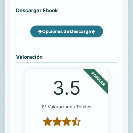
Descargar Ebook
Opciones de Descarga
Valoración
POPULAR
3.5
81 Valoraciones Totales