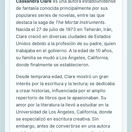
Cassandra Clare
es una autora estadounidense
de fantasía conocida principalmente por sus
populares series de novelas, entre las que
destaca la saga de
The Mortal Instruments
.
Nacida el 27 de julio de 1973 en Teherán, Irán,
Clare creció en diversas ciudades de Estados
Unidos debido a la profesión de su padre, quien
trabajaba en el gobierno. A la edad de 10 años,
su familia se mudó a Los Ángeles, California,
donde finalmente se establecieron.
Desde temprana edad, Clare mostró un gran
interés por la escritura y la lectura; se dedicaba
a crear historias, influenciada por el amplio
repertorio de libros que le apasionaban. Su
amor por la literatura la llevó a estudiar en la
Universidad de Los Ángeles, California, donde
se especializó en escritura creativa. Sin
embargo, antes de convertirse en una autora