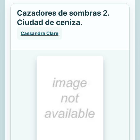
Cazadores de sombras 2.
Ciudad de ceniza.
Cassandra Clare