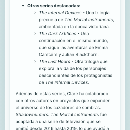
Otras series destacadas:
The Infernal Devices
- Una trilogía
precuela de
The Mortal Instruments
,
ambientada en la época victoriana.
The Dark Artifices
- Una
continuación en el mismo mundo,
que sigue las aventuras de Emma
Carstairs y Julian Blackthorn.
The Last Hours
- Otra trilogía que
explora la vida de los personajes
descendientes de los protagonistas
de
The Infernal Devices
.
Además de estas series, Clare ha colaborado
con otros autores en proyectos que expanden
el universo de los cazadores de sombras.
Shadowhunters: The Mortal Instruments
fue
adaptada a una serie de televisión que se
emitió desde 2016 hasta 2019, lo que ayudó a