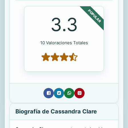
POPULAR
3.3
10 Valoraciones Totales
Biografía de Cassandra Clare