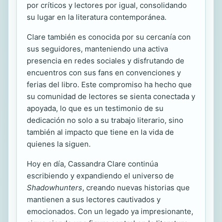
por críticos y lectores por igual, consolidando
su lugar en la literatura contemporánea.
Clare también es conocida por su cercanía con
sus seguidores, manteniendo una activa
presencia en redes sociales y disfrutando de
encuentros con sus fans en convenciones y
ferias del libro. Este compromiso ha hecho que
su comunidad de lectores se sienta conectada y
apoyada, lo que es un testimonio de su
dedicación no solo a su trabajo literario, sino
también al impacto que tiene en la vida de
quienes la siguen.
Hoy en día, Cassandra Clare continúa
escribiendo y expandiendo el universo de
Shadowhunters
, creando nuevas historias que
mantienen a sus lectores cautivados y
emocionados. Con un legado ya impresionante,