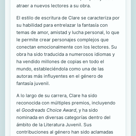
atraer a nuevos lectores a su obra.
El estilo de escritura de Clare se caracteriza por
su habilidad para entrelazar la fantasía con
temas de amor, amistad y lucha personal, lo que
le permite crear personajes complejos que
conectan emocionalmente con los lectores. Su
obra ha sido traducida a numerosos idiomas y
ha vendido millones de copias en todo el
mundo, estableciéndola como una de las
autoras más influyentes en el género de
fantasía juvenil.
A lo largo de su carrera, Clare ha sido
reconocida con múltiples premios, incluyendo
el
Goodreads Choice Award
, y ha sido
nominada en diversas categorías dentro del
ámbito de la Literatura Juvenil. Sus
contribuciones al género han sido aclamadas