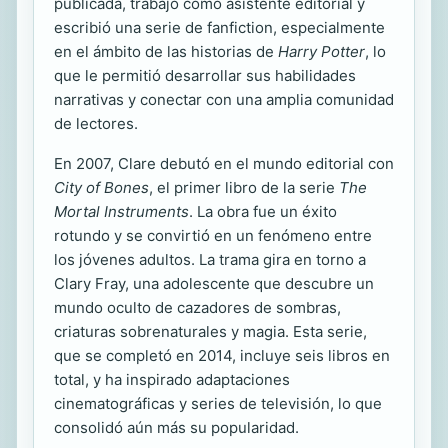
publicada, trabajó como asistente editorial y
escribió una serie de fanfiction, especialmente
en el ámbito de las historias de
Harry Potter
, lo
que le permitió desarrollar sus habilidades
narrativas y conectar con una amplia comunidad
de lectores.
En 2007, Clare debutó en el mundo editorial con
City of Bones
, el primer libro de la serie
The
Mortal Instruments
. La obra fue un éxito
rotundo y se convirtió en un fenómeno entre
los jóvenes adultos. La trama gira en torno a
Clary Fray, una adolescente que descubre un
mundo oculto de cazadores de sombras,
criaturas sobrenaturales y magia. Esta serie,
que se completó en 2014, incluye seis libros en
total, y ha inspirado adaptaciones
cinematográficas y series de televisión, lo que
consolidó aún más su popularidad.