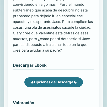
convirtiendo en algo más... Pero el mundo
subterráneo que acaba de descubrir no está
preparado para dejarla ir; en especial ese
apuesto y exasperante Jace. Para complicar las
cosas, una ola de asesinatos sacude la ciudad.
Clary cree que Valentine está detrás de esas
muertes, pero ¿cómo podrá detenerlo si Jace
parece dispuesto a traicionar todo en lo que
cree para ayudar a su padre?
Descargar Ebook
Opciones de Descarga
Valoración