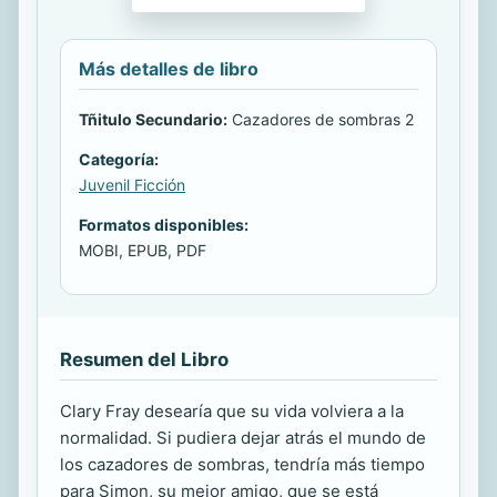
Más detalles de libro
Tñitulo Secundario:
Cazadores de sombras 2
Categoría:
Juvenil Ficción
Formatos disponibles:
MOBI, EPUB, PDF
Resumen del Libro
Clary Fray desearía que su vida volviera a la
normalidad. Si pudiera dejar atrás el mundo de
los cazadores de sombras, tendría más tiempo
para Simon, su mejor amigo, que se está