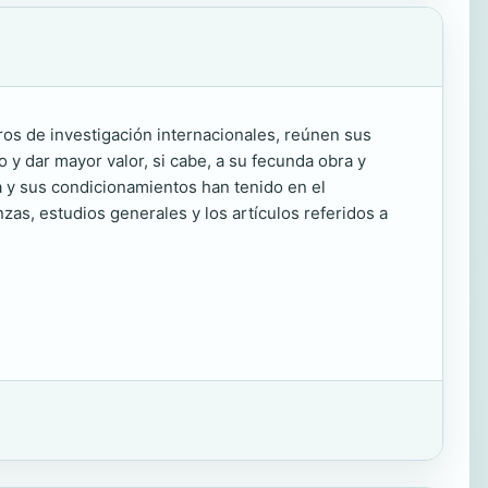
tros de investigación internacionales, reúnen sus
 y dar mayor valor, si cabe, a su fecunda obra y
a y sus condicionamientos han tenido en el
as, estudios generales y los artículos referidos a