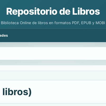
Repositorio de Libros
Biblioteca Online de libros en formatos PDF, EPUB y MOBI
ades
libros)