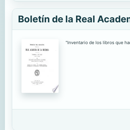
Boletín de la Real Academ
"Inventario de los libros que ha