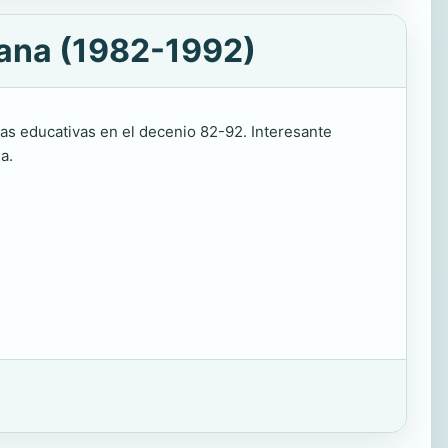
pana (1982-1992)
rmas educativas en el decenio 82-92. Interesante
a.