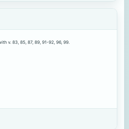
th v. 83, 85, 87, 89, 91-92, 96, 99.