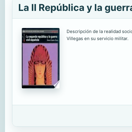
La II República y la guerr
Descripción de la realidad socio
Villegas en su servicio militar.