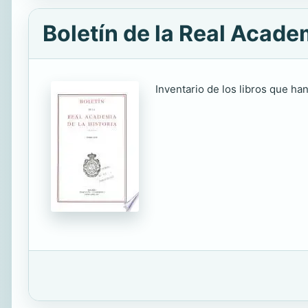
Boletín de la Real Academ
Inventario de los libros que han