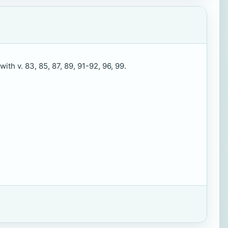
th v. 83, 85, 87, 89, 91-92, 96, 99.