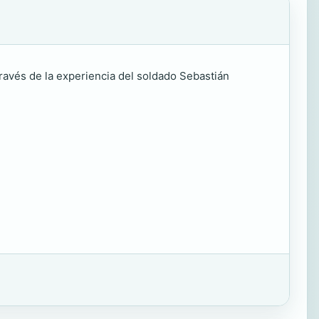
 través de la experiencia del soldado Sebastián