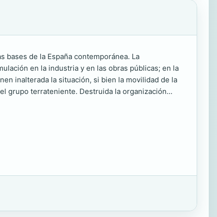
las bases de la España contemporánea. La
ulación en la industria y en las obras públicas; en la
en inalterada la situación, si bien la movilidad de la
 grupo terrateniente. Destruida la organización...