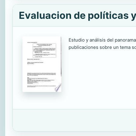
Evaluacion de políticas
Estudio y análisis del panorama
publicaciones sobre un tema so