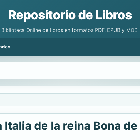
Repositorio de Libros
Biblioteca Online de libros en formatos PDF, EPUB y MOBI
ades
 Italia de la reina Bona de