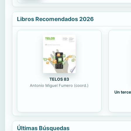
Libros Recomendados 2026
TELOS 83
Antonio Miguel Fumero (coord.)
Un terce
Últimas Búsquedas