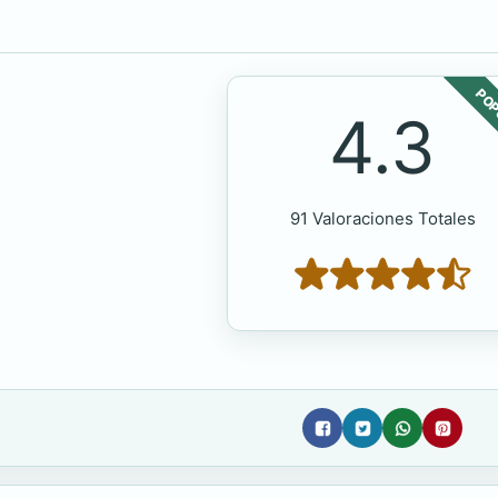
POP
4.3
91 Valoraciones Totales