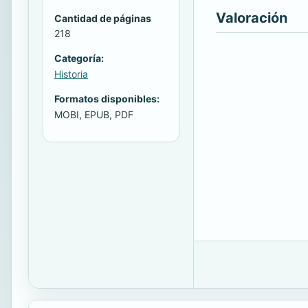
Valoración
Cantidad de páginas
218
Categoría:
Historia
Formatos disponibles:
MOBI, EPUB, PDF