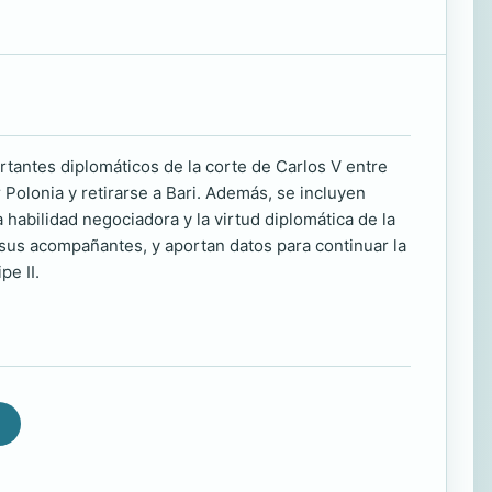
rtantes diplomáticos de la corte de Carlos V entre
Polonia y retirarse a Bari. Además, se incluyen
habilidad negociadora y la virtud diplomática de la
n sus acompañantes, y aportan datos para continuar la
pe II.