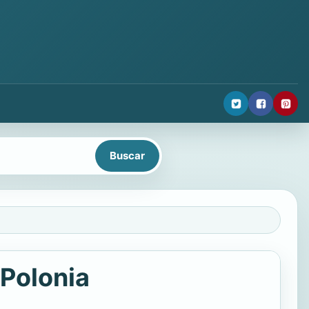
 Polonia