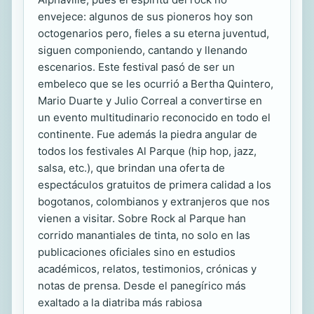
envejece: algunos de sus pioneros hoy son
octogenarios pero, fieles a su eterna juventud,
siguen componiendo, cantando y llenando
escenarios. Este festival pasó de ser un
embeleco que se les ocurrió a Bertha Quintero,
Mario Duarte y Julio Correal a convertirse en
un evento multitudinario reconocido en todo el
continente. Fue además la piedra angular de
todos los festivales Al Parque (hip hop, jazz,
salsa, etc.), que brindan una oferta de
espectáculos gratuitos de primera calidad a los
bogotanos, colombianos y extranjeros que nos
vienen a visitar. Sobre Rock al Parque han
corrido manantiales de tinta, no solo en las
publicaciones oficiales sino en estudios
académicos, relatos, testimonios, crónicas y
notas de prensa. Desde el panegírico más
exaltado a la diatriba más rabiosa