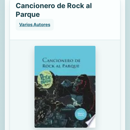
Cancionero de Rock al
Parque
Varios Autores