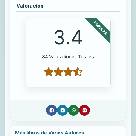
Valoración
POPULAR
3.4
84 Valoraciones Totales
Más libros de Varios Autores