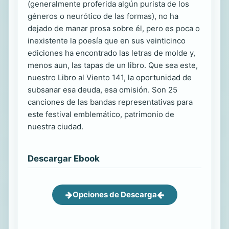
(generalmente proferida algún purista de los
géneros o neurótico de las formas), no ha
dejado de manar prosa sobre él, pero es poca o
inexistente la poesía que en sus veinticinco
ediciones ha encontrado las letras de molde y,
menos aun, las tapas de un libro. Que sea este,
nuestro Libro al Viento 141, la oportunidad de
subsanar esa deuda, esa omisión. Son 25
canciones de las bandas representativas para
este festival emblemático, patrimonio de
nuestra ciudad.
Descargar Ebook
Opciones de Descarga