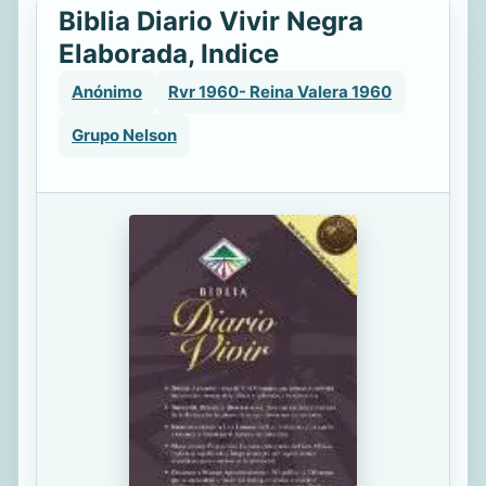
Biblia Diario Vivir Negra
Elaborada, Indice
Anónimo
Rvr 1960- Reina Valera 1960
Grupo Nelson