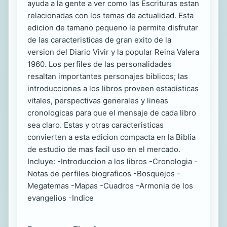
ayuda a la gente a ver como las Escrituras estan
relacionadas con los temas de actualidad. Esta
edicion de tamano pequeno le permite disfrutar
de las caracteristicas de gran exito de la
version del Diario Vivir y la popular Reina Valera
1960. Los perfiles de las personalidades
resaltan importantes personajes biblicos; las
introducciones a los libros proveen estadisticas
vitales, perspectivas generales y lineas
cronologicas para que el mensaje de cada libro
sea claro. Estas y otras caracteristicas
convierten a esta edicion compacta en la Biblia
de estudio de mas facil uso en el mercado.
Incluye: -Introduccion a los libros -Cronologia -
Notas de perfiles biograficos -Bosquejos -
Megatemas -Mapas -Cuadros -Armonia de los
evangelios -Indice