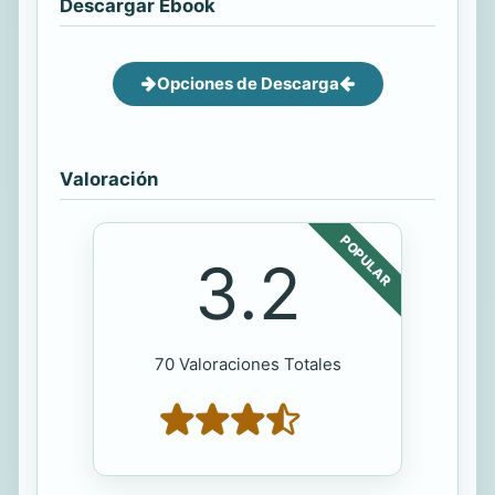
Descargar Ebook
Opciones de Descarga
Valoración
POPULAR
3.2
70 Valoraciones Totales