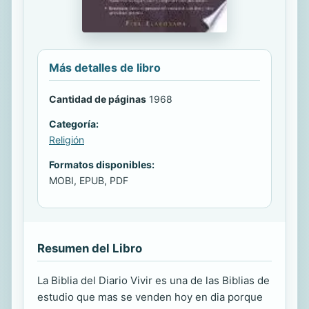
Más detalles de libro
Cantidad de páginas
1968
Categoría:
Religión
Formatos disponibles:
MOBI, EPUB, PDF
Resumen del Libro
La Biblia del Diario Vivir es una de las Biblias de
estudio que mas se venden hoy en dia porque