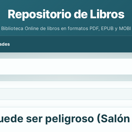
Repositorio de Libros
Biblioteca Online de libros en formatos PDF, EPUB y MOBI
ades
uede ser peligroso (Salón 