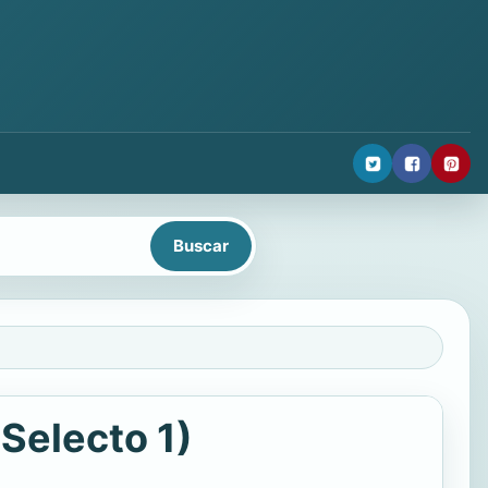
Selecto 1)