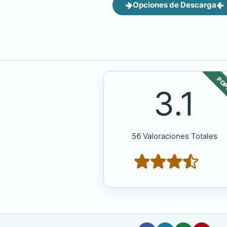
Opciones de Descarga
POP
3.1
56 Valoraciones Totales