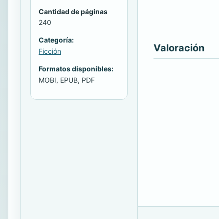
Cantidad de páginas
240
Categoría:
Valoración
Ficción
Formatos disponibles:
MOBI, EPUB, PDF