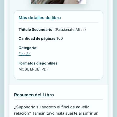
Más detalles de libro
Tñitulo Secundario:
(Passionate Affair)
Cantidad de páginas
160
Categoría:
Ficción
Formatos disponibles:
MOBI, EPUB, PDF
Resumen del Libro
¿Supondría su secreto el final de aquella
relación? Tamsin tuvo mala suerte al sufrir un