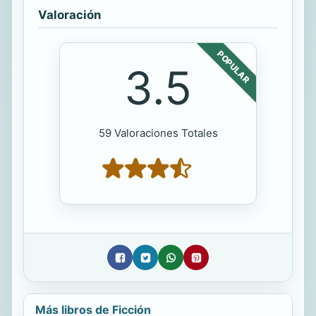
Valoración
POPULAR
3.5
59 Valoraciones Totales
Más libros de Ficción