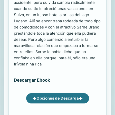
accidente, pero su vida cambió radicalmente
cuando su tío le ofreció unas vacaciones en
Suiza, en un lujoso hotel a orillas del lago
Lugano. Allí se encontraba rodeada de todo tipo
de comodidades y con el atractivo Sarne Brand
prestándole toda la atención que ella pudiera
desear. Pero algo comenzó a enturbiar la
maravillosa relación que empezaba a formarse
entre ellos: Sarne le había dicho que no
confiaba en ella porque, para él, sólo era una
frívola niña rica.
Descargar Ebook
Opciones de Descarga