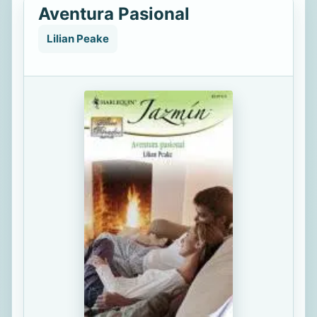
Aventura Pasional
Lilian Peake