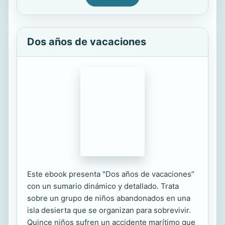
Dos años de vacaciones
Este ebook presenta "Dos años de vacaciones”
con un sumario dinámico y detallado. Trata
sobre un grupo de niños abandonados en una
isla desierta que se organizan para sobrevivir.
Quince niños sufren un accidente marítimo que