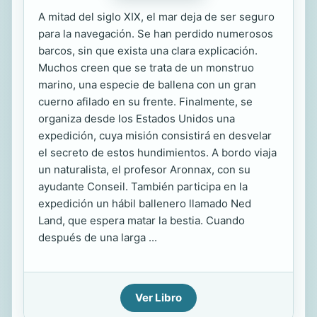
A mitad del siglo XIX, el mar deja de ser seguro
para la navegación. Se han perdido numerosos
barcos, sin que exista una clara explicación.
Muchos creen que se trata de un monstruo
marino, una especie de ballena con un gran
cuerno afilado en su frente. Finalmente, se
organiza desde los Estados Unidos una
expedición, cuya misión consistirá en desvelar
el secreto de estos hundimientos. A bordo viaja
un naturalista, el profesor Aronnax, con su
ayudante Conseil. También participa en la
expedición un hábil ballenero llamado Ned
Land, que espera matar la bestia. Cuando
después de una larga ...
Ver Libro