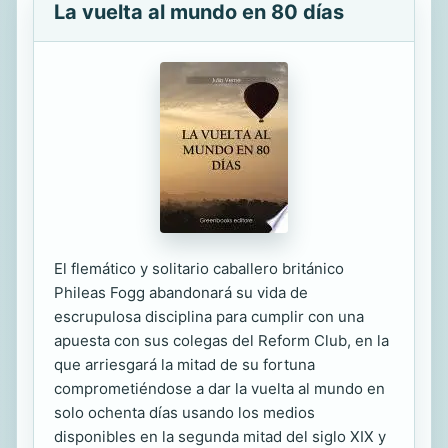
La vuelta al mundo en 80 días
El flemático y solitario caballero británico
Phileas Fogg abandonará su vida de
escrupulosa disciplina para cumplir con una
apuesta con sus colegas del Reform Club, en la
que arriesgará la mitad de su fortuna
comprometiéndose a dar la vuelta al mundo en
solo ochenta días usando los medios
disponibles en la segunda mitad del siglo XIX y