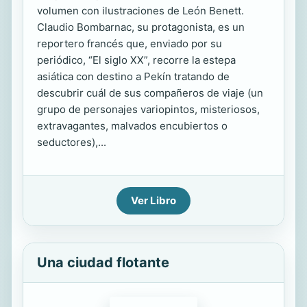
volumen con ilustraciones de León Benett.
Claudio Bombarnac, su protagonista, es un
reportero francés que, enviado por su
periódico, “El siglo XX”, recorre la estepa
asiática con destino a Pekín tratando de
descubrir cuál de sus compañeros de viaje (un
grupo de personajes variopintos, misteriosos,
extravagantes, malvados encubiertos o
seductores),...
Ver Libro
Una ciudad flotante