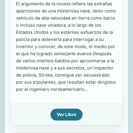
El argumento de la novela refiere las extrañas
apariciones de una misteriosa nave, tanto como
vehículo de alta velocidad en tierra como barco
o incluso nave voladora, a lo largo de los
Estados Unidos y los estériles esfuerzos de la
policía para detenerla para interrogar a su
inventor y conocer, de este modo, el medio por
el que ha logrado semejante avance.Después
de varios intentos baldíos por aproximarse a la
misteriosa nave y a sus secretos, un inspector
de policía, Stroke, consigue ser secuestrado
por sus tripulantes, que resultan estar dirigidos
por el ingeniero norteamericano...
Ver Libro