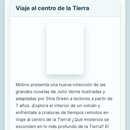
Viaje al centro de la Tierra
Molino presenta una nueva colección de las
grandes novelas de Julio Verne ilustradas y
adaptadas por Shia Green a lectores a partir de
7 años. ¡Explora el interior de un volcán y
enfréntate a criaturas de tiempos remotos en
Viaje al centro de la Tierra! ¿Qué misterios se
esconden en lo más profundo de la Tierra? El