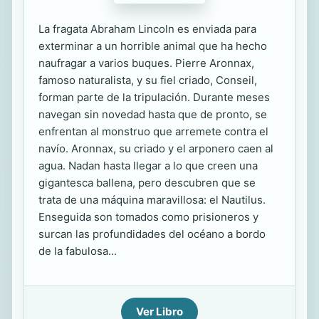
La fragata Abraham Lincoln es enviada para
exterminar a un horrible animal que ha hecho
naufragar a varios buques. Pierre Aronnax,
famoso naturalista, y su fiel criado, Conseil,
forman parte de la tripulación. Durante meses
navegan sin novedad hasta que de pronto, se
enfrentan al monstruo que arremete contra el
navío. Aronnax, su criado y el arponero caen al
agua. Nadan hasta llegar a lo que creen una
gigantesca ballena, pero descubren que se
trata de una máquina maravillosa: el Nautilus.
Enseguida son tomados como prisioneros y
surcan las profundidades del océano a bordo
de la fabulosa...
Ver Libro