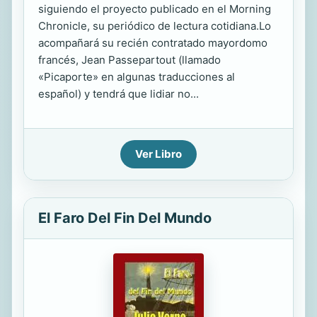
siguiendo el proyecto publicado en el Morning
Chronicle, su periódico de lectura cotidiana.Lo
acompañará su recién contratado mayordomo
francés, Jean Passepartout (llamado
«Picaporte» en algunas traducciones al
español) y tendrá que lidiar no...
Ver Libro
El Faro Del Fin Del Mundo