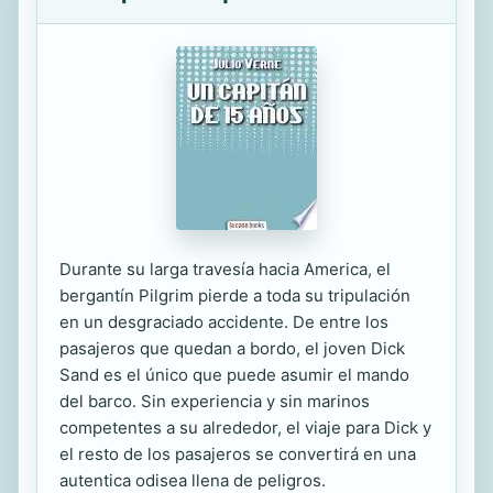
Durante su larga travesía hacia America, el
bergantín Pilgrim pierde a toda su tripulación
en un desgraciado accidente. De entre los
pasajeros que quedan a bordo, el joven Dick
Sand es el único que puede asumir el mando
del barco. Sin experiencia y sin marinos
competentes a su alrededor, el viaje para Dick y
el resto de los pasajeros se convertirá en una
autentica odisea llena de peligros.