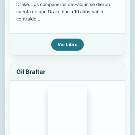
Drake. Los compañeros de Fabián se dieron
cuenta de que Drake hacía 10 años había
contraído...
Ver Libro
Gil Braltar