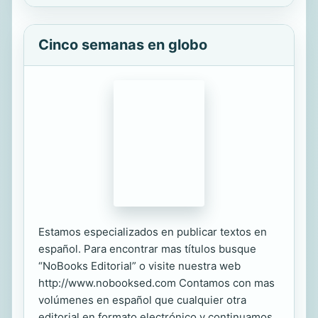
Cinco semanas en globo
Estamos especializados en publicar textos en
español. Para encontrar mas títulos busque
“NoBooks Editorial” o visite nuestra web
http://www.nobooksed.com Contamos con mas
volúmenes en español que cualquier otra
editorial en formato electrónico y continuamos