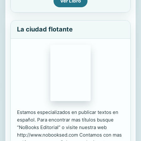
Ver Libro
La ciudad flotante
Estamos especializados en publicar textos en
español. Para encontrar mas títulos busque
“NoBooks Editorial” o visite nuestra web
http://www.nobooksed.com Contamos con mas