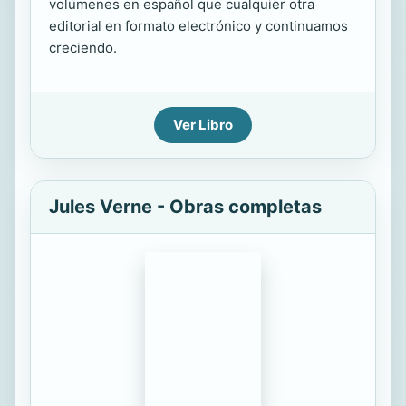
volúmenes en español que cualquier otra
editorial en formato electrónico y continuamos
creciendo.
Ver Libro
Jules Verne - Obras completas