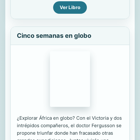
Ver Libro
Cinco semanas en globo
¿Explorar África en globo? Con el Victoria y dos
intrépidos compañeros, el doctor Fergusson se
propone triunfar donde han fracasado otras