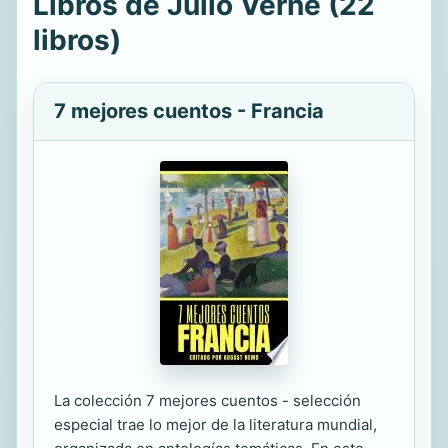
Libros de Julio Verne (22
libros)
7 mejores cuentos - Francia
La colección 7 mejores cuentos - selección
especial trae lo mejor de la literatura mundial,