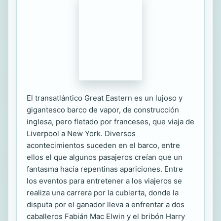
El transatlántico Great Eastern es un lujoso y
gigantesco barco de vapor, de construcción
inglesa, pero fletado por franceses, que viaja de
Liverpool a New York. Diversos
acontecimientos suceden en el barco, entre
ellos el que algunos pasajeros creían que un
fantasma hacía repentinas apariciones. Entre
los eventos para entretener a los viajeros se
realiza una carrera por la cubierta, donde la
disputa por el ganador lleva a enfrentar a dos
caballeros Fabián Mac Elwin y el bribón Harry