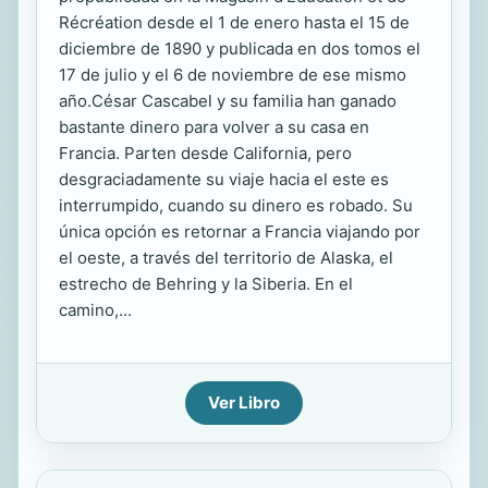
Récréation desde el 1 de enero hasta el 15 de
diciembre de 1890 y publicada en dos tomos el
17 de julio y el 6 de noviembre de ese mismo
año.César Cascabel y su familia han ganado
bastante dinero para volver a su casa en
Francia. Parten desde California, pero
desgraciadamente su viaje hacia el este es
interrumpido, cuando su dinero es robado. Su
única opción es retornar a Francia viajando por
el oeste, a través del territorio de Alaska, el
estrecho de Behring y la Siberia. En el
camino,...
Ver Libro