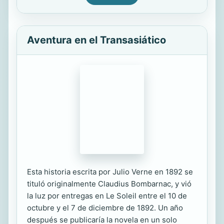
Aventura en el Transasiático
Esta historia escrita por Julio Verne en 1892 se
tituló originalmente Claudius Bombarnac, y vió
la luz por entregas en Le Soleil entre el 10 de
octubre y el 7 de diciembre de 1892. Un año
después se publicaría la novela en un solo