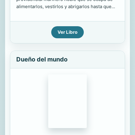
alimentarlos, vestirlos y abrigarlos hasta que...
Ver Libro
Dueño del mundo