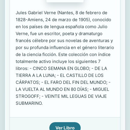
Jules Gabriel Verne (Nantes, 8 de febrero de
1828-Amiens, 24 de marzo de 1905), conocido
en los países de lengua española como Julio
Verne, fue un escritor, poeta y dramaturgo
francés célebre por sus novelas de aventuras y
por su profunda influencia en el género literario
de la ciencia ficción. Este colección con índice
totalmente activo incluye los siguientes 7
libros: - CINCO SEMANA EN GLOBO; - DE LA
TIERRA A LA LUNA; - EL CASTILLO DE LOS
CÁRPATOS; - EL FARO DEL FIN DEL MUNDO; -
LA VUELTA AL MUNDO EN 80 DÍAS; - MIGUEL
STROGOFF; - VEINTE MIL LEGUAS DE VIAJE
SUBMARINO.
Ver Libro