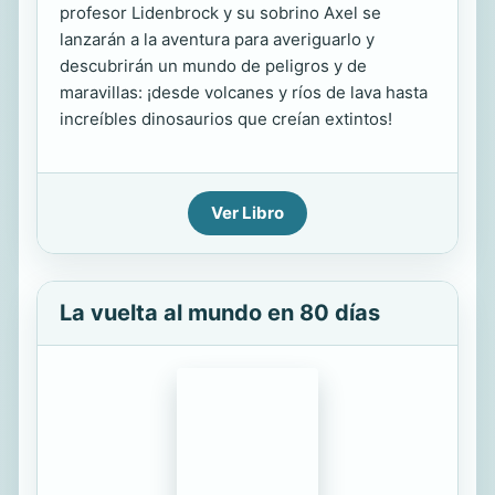
profesor Lidenbrock y su sobrino Axel se
lanzarán a la aventura para averiguarlo y
descubrirán un mundo de peligros y de
maravillas: ¡desde volcanes y ríos de lava hasta
increíbles dinosaurios que creían extintos!
Ver Libro
La vuelta al mundo en 80 días