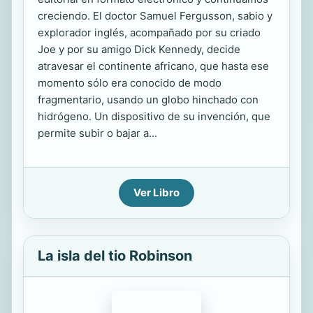
creciendo. El doctor Samuel Fergusson, sabio y
explorador inglés, acompañado por su criado
Joe y por su amigo Dick Kennedy, decide
atravesar el continente africano, que hasta ese
momento sólo era conocido de modo
fragmentario, usando un globo hinchado con
hidrógeno. Un dispositivo de su invención, que
permite subir o bajar a...
Ver Libro
La isla del tio Robinson