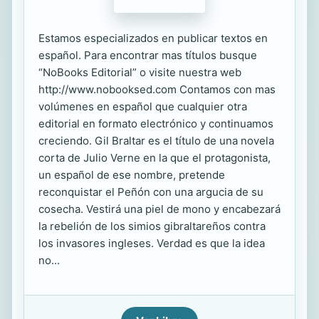
Estamos especializados en publicar textos en
español. Para encontrar mas títulos busque
“NoBooks Editorial” o visite nuestra web
http://www.nobooksed.com Contamos con mas
volúmenes en español que cualquier otra
editorial en formato electrónico y continuamos
creciendo. Gil Braltar es el título de una novela
corta de Julio Verne en la que el protagonista,
un español de ese nombre, pretende
reconquistar el Peñón con una argucia de su
cosecha. Vestirá una piel de mono y encabezará
la rebelión de los simios gibraltareños contra
los invasores ingleses. Verdad es que la idea
no...