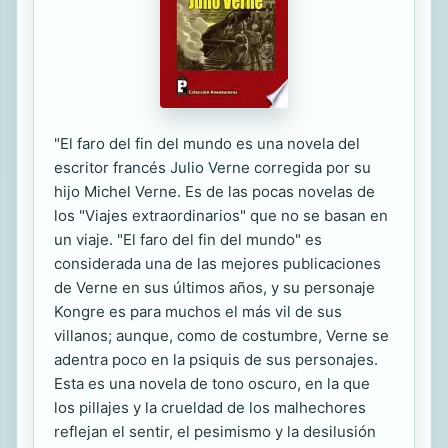
"El faro del fin del mundo es una novela del
escritor francés Julio Verne corregida por su
hijo Michel Verne. Es de las pocas novelas de
los "Viajes extraordinarios" que no se basan en
un viaje. "El faro del fin del mundo" es
considerada una de las mejores publicaciones
de Verne en sus últimos años, y su personaje
Kongre es para muchos el más vil de sus
villanos; aunque, como de costumbre, Verne se
adentra poco en la psiquis de sus personajes.
Esta es una novela de tono oscuro, en la que
los pillajes y la crueldad de los malhechores
reflejan el sentir, el pesimismo y la desilusión