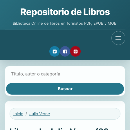
Repositorio de Libros
Biblioteca Online de libros en formatos PDF, EPUB y MOBI
Buscar libros
Inicio
Julio Verne