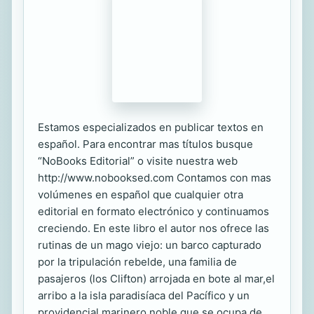
Estamos especializados en publicar textos en
español. Para encontrar mas títulos busque
“NoBooks Editorial” o visite nuestra web
http://www.nobooksed.com Contamos con mas
volúmenes en español que cualquier otra
editorial en formato electrónico y continuamos
creciendo. En este libro el autor nos ofrece las
rutinas de un mago viejo: un barco capturado
por la tripulación rebelde, una familia de
pasajeros (los Clifton) arrojada en bote al mar,el
arribo a la isla paradisíaca del Pacífico y un
providencial marinero noble que se ocupa de