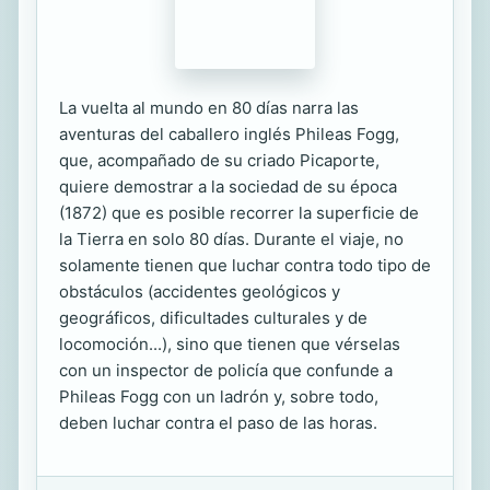
La vuelta al mundo en 80 días narra las
aventuras del caballero inglés Phileas Fogg,
que, acompañado de su criado Picaporte,
quiere demostrar a la sociedad de su época
(1872) que es posible recorrer la superficie de
la Tierra en solo 80 días. Durante el viaje, no
solamente tienen que luchar contra todo tipo de
obstáculos (accidentes geológicos y
geográficos, dificultades culturales y de
locomoción...), sino que tienen que vérselas
con un inspector de policía que confunde a
Phileas Fogg con un ladrón y, sobre todo,
deben luchar contra el paso de las horas.