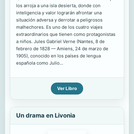
los arroja a una isla desierta, donde con
inteligencia y valor lograrán afrontar una
situación adversa y derrotar a peligrosos
malhechores. Es uno de los cuatro viajes
extraordinarios que tienen como protagonistas
a niños. Jules Gabriel Verne (Nantes, 8 de
febrero de 1828 — Amiens, 24 de marzo de
1905), conocido en los países de lengua
española como Julio...
Ver Libro
Un drama en Livonia