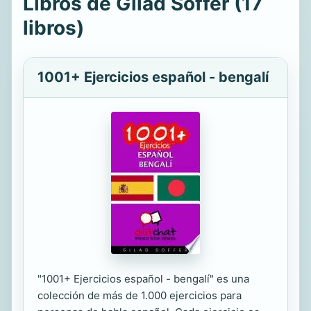
Libros de Gilad Soffer (17
libros)
1001+ Ejercicios español - bengalí
"1001+ Ejercicios español - bengalí" es una
colección de más de 1.000 ejercicios para