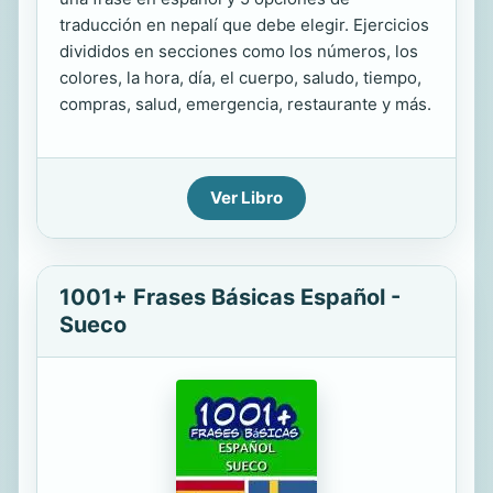
traducción en nepalí que debe elegir. Ejercicios
divididos en secciones como los números, los
colores, la hora, día, el cuerpo, saludo, tiempo,
compras, salud, emergencia, restaurante y más.
Ver Libro
1001+ Frases Básicas Español -
Sueco