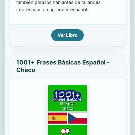
también para los hablantes de tailandés
interesados en aprender español.
Ver Libro
1001+ Frases Básicas Español -
Checo