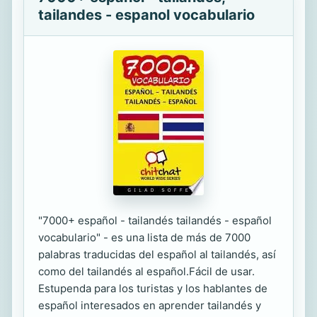
tailandes - espanol vocabulario
"7000+ español - tailandés tailandés - español
vocabulario" - es una lista de más de 7000
palabras traducidas del español al tailandés, así
como del tailandés al español.Fácil de usar.
Estupenda para los turistas y los hablantes de
español interesados en aprender tailandés y