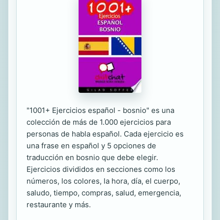
"1001+ Ejercicios español - bosnio" es una
colección de más de 1.000 ejercicios para
personas de habla español. Cada ejercicio es
una frase en español y 5 opciones de
traducción en bosnio que debe elegir.
Ejercicios divididos en secciones como los
números, los colores, la hora, día, el cuerpo,
saludo, tiempo, compras, salud, emergencia,
restaurante y más.