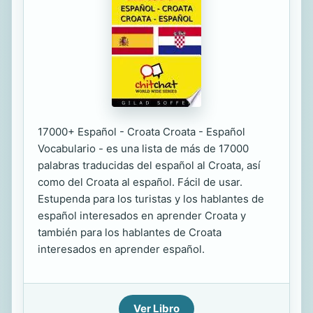
17000+ Español - Croata Croata - Español
Vocabulario - es una lista de más de 17000
palabras traducidas del español al Croata, así
como del Croata al español. Fácil de usar.
Estupenda para los turistas y los hablantes de
español interesados en aprender Croata y
también para los hablantes de Croata
interesados en aprender español.
Ver Libro