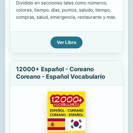
Dividido en secciones tales como números,
colores, tiempo, días, puntos, saludo, tiempo,
compras, salud, emergencia, restaurante y más.
Ver Libro
12000+ Español - Coreano
Coreano - Español Vocabulario