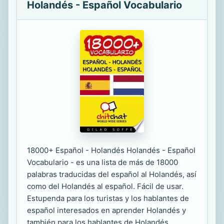
Holandés - Español Vocabulario
18000+ Español - Holandés Holandés - Español
Vocabulario - es una lista de más de 18000
palabras traducidas del español al Holandés, así
como del Holandés al español. Fácil de usar.
Estupenda para los turistas y los hablantes de
español interesados en aprender Holandés y
también para los hablantes de Holandés