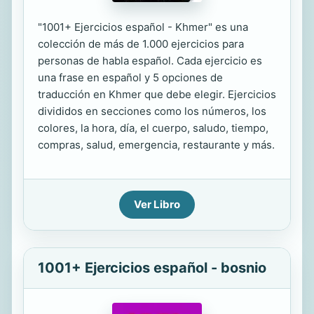
"1001+ Ejercicios español - Khmer" es una
colección de más de 1.000 ejercicios para
personas de habla español. Cada ejercicio es
una frase en español y 5 opciones de
traducción en Khmer que debe elegir. Ejercicios
divididos en secciones como los números, los
colores, la hora, día, el cuerpo, saludo, tiempo,
compras, salud, emergencia, restaurante y más.
Ver Libro
1001+ Ejercicios español - bosnio