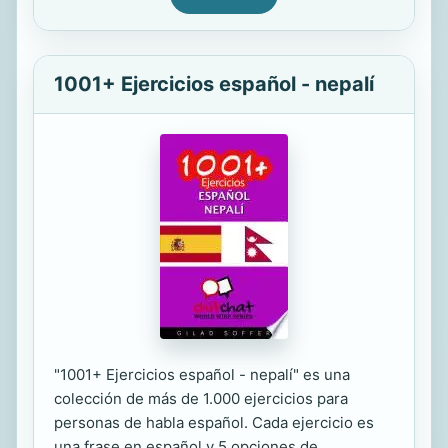
1001+ Ejercicios español - nepalí
"1001+ Ejercicios español - nepalí" es una
colección de más de 1.000 ejercicios para
personas de habla español. Cada ejercicio es
una frase en español y 5 opciones de