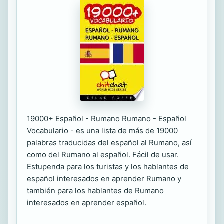
19000+ Español - Rumano Rumano - Español
Vocabulario - es una lista de más de 19000
palabras traducidas del español al Rumano, así
como del Rumano al español. Fácil de usar.
Estupenda para los turistas y los hablantes de
español interesados en aprender Rumano y
también para los hablantes de Rumano
interesados en aprender español.