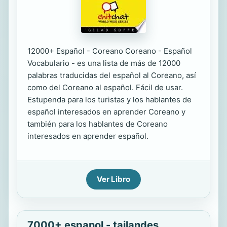
12000+ Español - Coreano Coreano - Español
Vocabulario - es una lista de más de 12000
palabras traducidas del español al Coreano, así
como del Coreano al español. Fácil de usar.
Estupenda para los turistas y los hablantes de
español interesados en aprender Coreano y
también para los hablantes de Coreano
interesados en aprender español.
Ver Libro
7000+ espanol - tailandes,