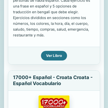
personas de habla español. Cada ejercicio es
una frase en español y 5 opciones de
traducción en bengalí que debe elegir.
Ejercicios divididos en secciones como los
números, los colores, la hora, día, el cuerpo,
saludo, tiempo, compras, salud, emergencia,
restaurante y más.
Ver Libro
17000+ Español - Croata Croata -
Español Vocabulario