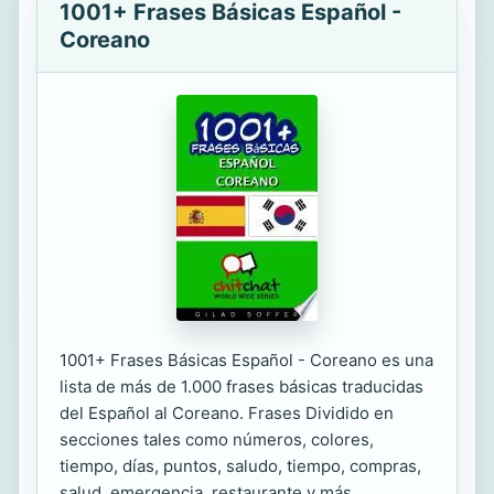
1001+ Frases Básicas Español -
Coreano
1001+ Frases Básicas Español - Coreano es una
lista de más de 1.000 frases básicas traducidas
del Español al Coreano. Frases Dividido en
secciones tales como números, colores,
tiempo, días, puntos, saludo, tiempo, compras,
salud, emergencia, restaurante y más.