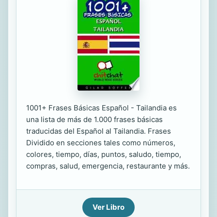
1001+ Frases Básicas Español - Tailandia es
una lista de más de 1.000 frases básicas
traducidas del Español al Tailandia. Frases
Dividido en secciones tales como números,
colores, tiempo, días, puntos, saludo, tiempo,
compras, salud, emergencia, restaurante y más.
Ver Libro