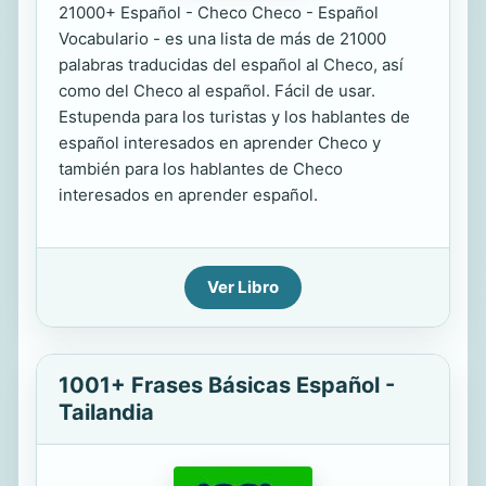
21000+ Español - Checo Checo - Español
Vocabulario - es una lista de más de 21000
palabras traducidas del español al Checo, así
como del Checo al español. Fácil de usar.
Estupenda para los turistas y los hablantes de
español interesados en aprender Checo y
también para los hablantes de Checo
interesados en aprender español.
Ver Libro
1001+ Frases Básicas Español -
Tailandia