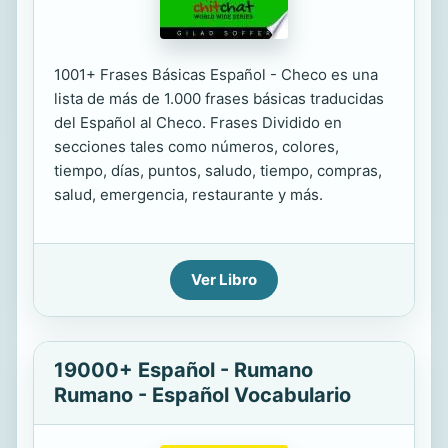
1001+ Frases Básicas Español - Checo es una
lista de más de 1.000 frases básicas traducidas
del Español al Checo. Frases Dividido en
secciones tales como números, colores,
tiempo, días, puntos, saludo, tiempo, compras,
salud, emergencia, restaurante y más.
Ver Libro
19000+ Español - Rumano
Rumano - Español Vocabulario