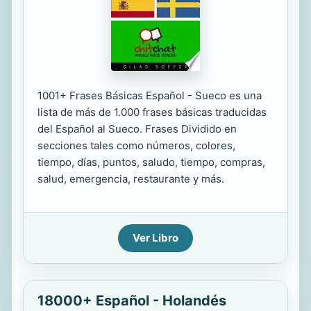
1001+ Frases Básicas Español - Sueco es una
lista de más de 1.000 frases básicas traducidas
del Español al Sueco. Frases Dividido en
secciones tales como números, colores,
tiempo, días, puntos, saludo, tiempo, compras,
salud, emergencia, restaurante y más.
Ver Libro
18000+ Español - Holandés