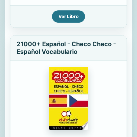
Ver Libro
21000+ Español - Checo Checo -
Español Vocabulario