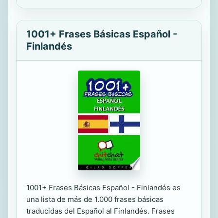
1001+ Frases Básicas Español -
Finlandés
1001+ Frases Básicas Español - Finlandés es
una lista de más de 1.000 frases básicas
traducidas del Español al Finlandés. Frases