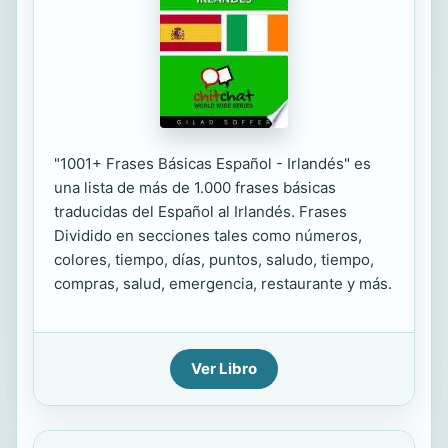
"1001+ Frases Básicas Español - Irlandés" es
una lista de más de 1.000 frases básicas
traducidas del Español al Irlandés. Frases
Dividido en secciones tales como números,
colores, tiempo, días, puntos, saludo, tiempo,
compras, salud, emergencia, restaurante y más.
Ver Libro