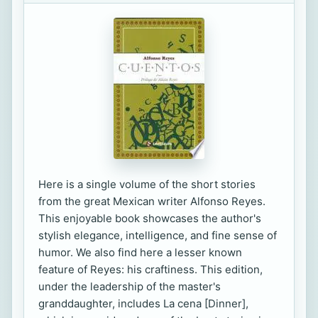
Here is a single volume of the short stories
from the great Mexican writer Alfonso Reyes.
This enjoyable book showcases the author's
stylish elegance, intelligence, and fine sense of
humor. We also find here a lesser known
feature of Reyes: his craftiness. This edition,
under the leadership of the master's
granddaughter, includes La cena [Dinner],