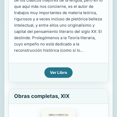
de los clásicos mayores de la lengua, pero en lo
que aquí más nos concierne, es el autor de
trabajos muy importantes de materia teórica,
rigurosos y a veces incluso de pletórica belleza
intelectual, y entre ellos uno originalísimo y
capital del pensamiento literario del siglo XX: El
deslinde. Prolegómenos a la Teoría literaria,
cuyo empeño no está dedicado a la
reconstrucción histórica (como sí lo...
Ver Libro
Obras completas, XIX