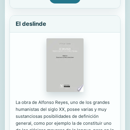
El deslinde
La obra de Alfonso Reyes, uno de los grandes
humanistas del siglo XX, posee varias y muy
sustanciosas posibilidades de definición
general, como por ejemplo la de constituir uno