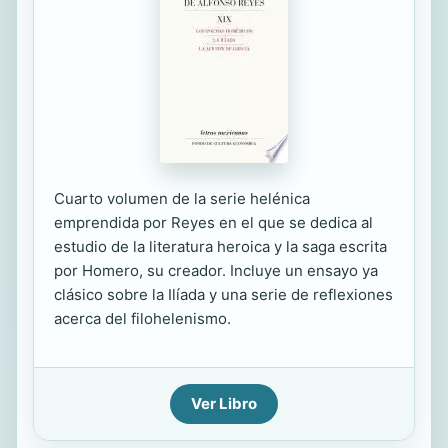
Cuarto volumen de la serie helénica
emprendida por Reyes en el que se dedica al
estudio de la literatura heroica y la saga escrita
por Homero, su creador. Incluye un ensayo ya
clásico sobre la Ilíada y una serie de reflexiones
acerca del filohelenismo.
Ver Libro