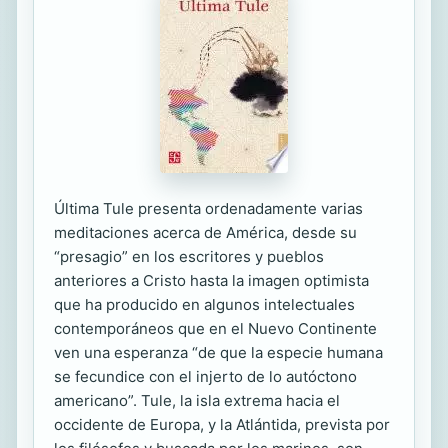
Última Tule presenta ordenadamente varias
meditaciones acerca de América, desde su
“presagio” en los escritores y pueblos
anteriores a Cristo hasta la imagen optimista
que ha producido en algunos intelectuales
contemporáneos que en el Nuevo Continente
ven una esperanza “de que la especie humana
se fecundice con el injerto de lo autóctono
americano”. Tule, la isla extrema hacia el
occidente de Europa, y la Atlántida, prevista por