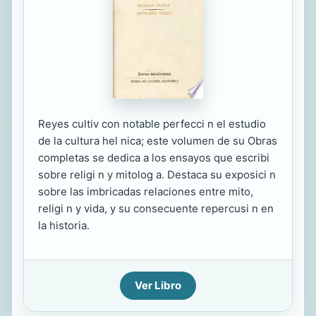
Reyes cultiv con notable perfecci n el estudio
de la cultura hel nica; este volumen de su Obras
completas se dedica a los ensayos que escribi
sobre religi n y mitolog a. Destaca su exposici n
sobre las imbricadas relaciones entre mito,
religi n y vida, y su consecuente repercusi n en
la historia.
Ver Libro