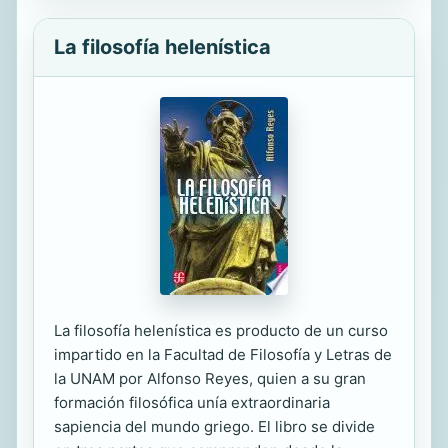
La filosofía helenística
La filosofía helenística es producto de un curso
impartido en la Facultad de Filosofía y Letras de
la UNAM por Alfonso Reyes, quien a su gran
formación filosófica unía extraordinaria
sapiencia del mundo griego. El libro se divide