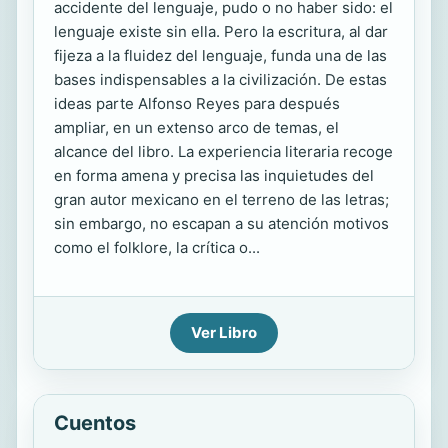
accidente del lenguaje, pudo o no haber sido: el
lenguaje existe sin ella. Pero la escritura, al dar
fijeza a la fluidez del lenguaje, funda una de las
bases indispensables a la civilización. De estas
ideas parte Alfonso Reyes para después
ampliar, en un extenso arco de temas, el
alcance del libro. La experiencia literaria recoge
en forma amena y precisa las inquietudes del
gran autor mexicano en el terreno de las letras;
sin embargo, no escapan a su atención motivos
como el folklore, la crítica o...
Ver Libro
Cuentos