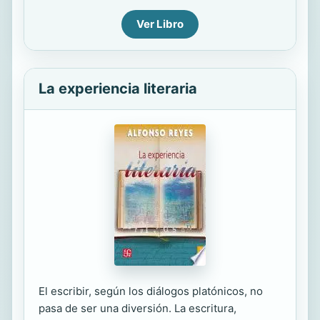
Ver Libro
La experiencia literaria
El escribir, según los diálogos platónicos, no
pasa de ser una diversión. La escritura,