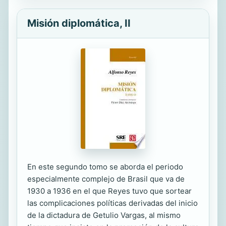
Misión diplomática, II
En este segundo tomo se aborda el periodo
especialmente complejo de Brasil que va de
1930 a 1936 en el que Reyes tuvo que sortear
las complicaciones políticas derivadas del inicio
de la dictadura de Getulio Vargas, al mismo