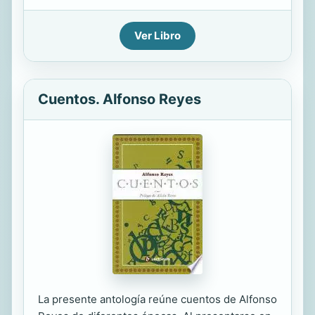
Ver Libro
Cuentos. Alfonso Reyes
La presente antología reúne cuentos de Alfonso