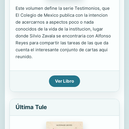
Este volumen define la serie Testimonios, que
El Colegio de Mexico publica con la intencion
de acercarnos a aspectos poco o nada
conocidos de la vida de la institucion, lugar
donde Silvio Zavala se encontraria con Alfonso
Reyes para compartir las tareas de las que da
cuenta el interesante conjunto de cartas aqui
reunido.
Ver Libro
Última Tule