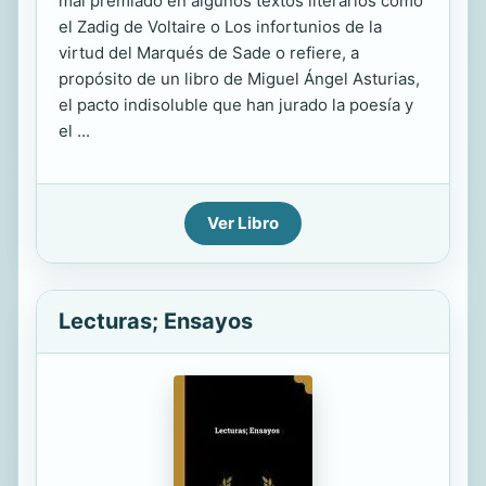
mal premiado en algunos textos literarios como
el Zadig de Voltaire o Los infortunios de la
virtud del Marqués de Sade o refiere, a
propósito de un libro de Miguel Ángel Asturias,
el pacto indisoluble que han jurado la poesía y
el ...
Ver Libro
Lecturas; Ensayos