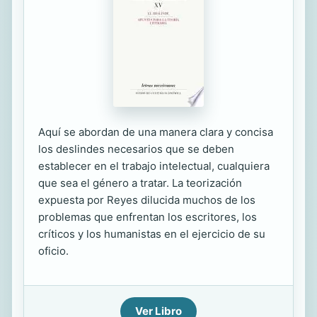
Aquí se abordan de una manera clara y concisa
los deslindes necesarios que se deben
establecer en el trabajo intelectual, cualquiera
que sea el género a tratar. La teorización
expuesta por Reyes dilucida muchos de los
problemas que enfrentan los escritores, los
críticos y los humanistas en el ejercicio de su
oficio.
Ver Libro