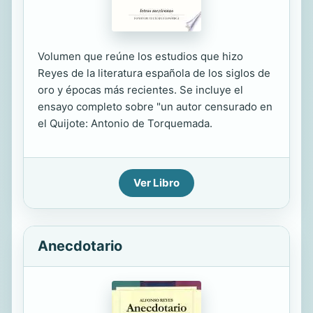
Volumen que reúne los estudios que hizo
Reyes de la literatura española de los siglos de
oro y épocas más recientes. Se incluye el
ensayo completo sobre "un autor censurado en
el Quijote: Antonio de Torquemada.
Ver Libro
Anecdotario