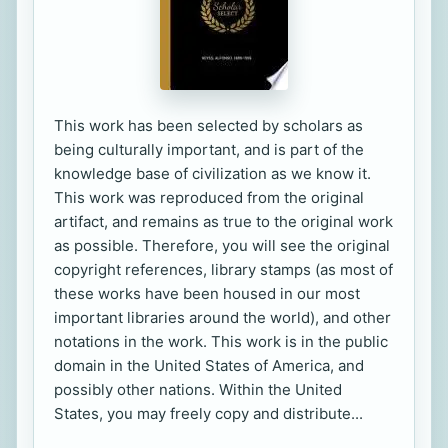
This work has been selected by scholars as
being culturally important, and is part of the
knowledge base of civilization as we know it.
This work was reproduced from the original
artifact, and remains as true to the original work
as possible. Therefore, you will see the original
copyright references, library stamps (as most of
these works have been housed in our most
important libraries around the world), and other
notations in the work. This work is in the public
domain in the United States of America, and
possibly other nations. Within the United
States, you may freely copy and distribute...