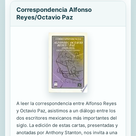
Correspondencia Alfonso
Reyes/Octavio Paz
A leer la correspondencia entre Alfonso Reyes
y Octavio Paz, asistimos a un diálogo entre los
dos escritores mexicanos más importantes del
siglo. La edición de estas cartas, presentadas y
anotadas por Anthony Stanton, nos invita a una