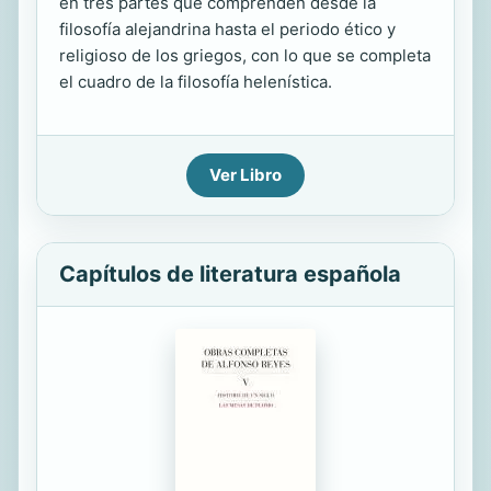
en tres partes que comprenden desde la
filosofía alejandrina hasta el periodo ético y
religioso de los griegos, con lo que se completa
el cuadro de la filosofía helenística.
Ver Libro
Capítulos de literatura española