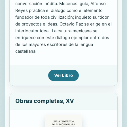
conversación inédita. Mecenas, guía, Alfonso
Reyes practica el diálogo como el elemento
fundador de toda civilización; inquieto surtidor
de proyectos e ideas, Octavio Paz se erige en el
interlocutor ideal. La cultura mexicana se
enriquece con este diálogo ejemplar entre dos
de los mayores escritores de la lengua
castellana.
Ver Libro
Obras completas, XV