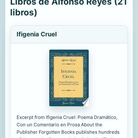
Libros de Alfonso Reyes (21
libros)
Ifigenia Cruel
Excerpt from Ifigenia Cruel: Poema Dramático,
Con un Comentario en Prosa About the
Publisher Forgotten Books publishes hundreds