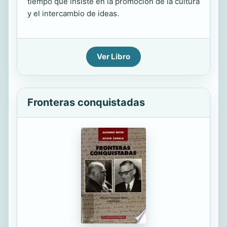
tiempo que insiste en la promoción de la cultura
y el intercambio de ideas.
Ver Libro
Fronteras conquistadas