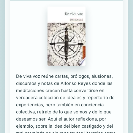
De viva voz reúne cartas, prólogos, alusiones,
discursos y notas de Alfonso Reyes donde las
meditaciones crecen hasta convertirse en
verdadera colección de ideales y repertorio de
experiencias, pero también en conciencia
colectiva, retrato de lo que somos y de lo que
deseamos ser. Aquí el autor reflexiona, por
ejemplo, sobre la idea del bien castigado y del