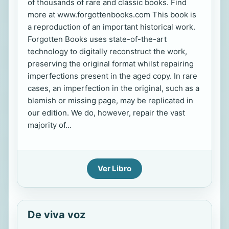
of thousands of rare and classic books. Find
more at www.forgottenbooks.com This book is
a reproduction of an important historical work.
Forgotten Books uses state-of-the-art
technology to digitally reconstruct the work,
preserving the original format whilst repairing
imperfections present in the aged copy. In rare
cases, an imperfection in the original, such as a
blemish or missing page, may be replicated in
our edition. We do, however, repair the vast
majority of...
Ver Libro
De viva voz