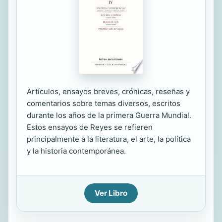
Artículos, ensayos breves, crónicas, reseñas y
comentarios sobre temas diversos, escritos
durante los años de la primera Guerra Mundial.
Estos ensayos de Reyes se refieren
principalmente a la literatura, el arte, la política
y la historia contemporánea.
Ver Libro