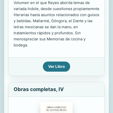
Volumen en el que Reyes aborda temas de
variada índole, desde cuestiones propiamemnte
literarias hasta asuntos relacionados con guisos
y bebidas. Mallarmé, Góngora, el Dante y las
letras mexicanas se dan la mano, en
tratamientos rápidos y profundos. Sin
menospreciar sus Memorias de cocina y
bodega.
Ver Libro
Obras completas, IV