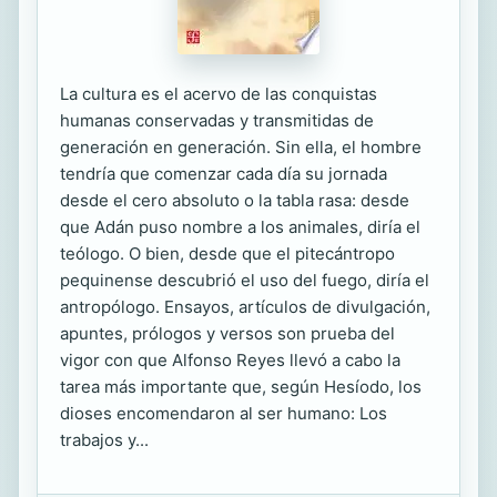
La cultura es el acervo de las conquistas
humanas conservadas y transmitidas de
generación en generación. Sin ella, el hombre
tendría que comenzar cada día su jornada
desde el cero absoluto o la tabla rasa: desde
que Adán puso nombre a los animales, diría el
teólogo. O bien, desde que el pitecántropo
pequinense descubrió el uso del fuego, diría el
antropólogo. Ensayos, artículos de divulgación,
apuntes, prólogos y versos son prueba del
vigor con que Alfonso Reyes llevó a cabo la
tarea más importante que, según Hesíodo, los
dioses encomendaron al ser humano: Los
trabajos y...