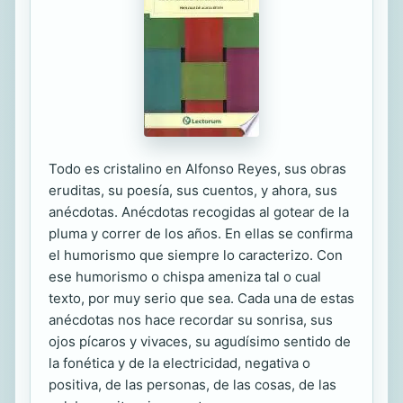
Todo es cristalino en Alfonso Reyes, sus obras
eruditas, su poesía, sus cuentos, y ahora, sus
anécdotas. Anécdotas recogidas al gotear de la
pluma y correr de los años. En ellas se confirma
el humorismo que siempre lo caracterizo. Con
ese humorismo o chispa ameniza tal o cual
texto, por muy serio que sea. Cada una de estas
anécdotas nos hace recordar su sonrisa, sus
ojos pícaros y vivaces, su agudísimo sentido de
la fonética y de la electricidad, negativa o
positiva, de las personas, de las cosas, de las