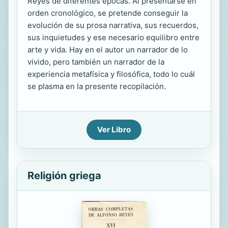
Reyes de diferentes épocas. Al presentarse en
orden cronológico, se pretende conseguir la
evolución de su prosa narrativa, sus recuerdos,
sus inquietudes y ese necesario equilibro entre
arte y vida. Hay en el autor un narrador de lo
vivido, pero también un narrador de la
experiencia metafísica y filosófica, todo lo cuál
se plasma en la presente recopilación.
Ver Libro
Religión griega