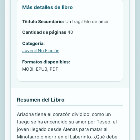
Más detalles de libro
Tñitulo Secundario:
Un fragil hilo de amor
Cantidad de páginas
40
Categoría:
Juvenil No Ficción
Formatos disponibles:
MOBI, EPUB, PDF
Resumen del Libro
Ariadna tiene el corazón dividido: como un
fuego se ha encendido su amor por Teseo, el
joven llegado desde Atenas para matar al
Minotauro o morir en el Laberinto. ¿Qué debe