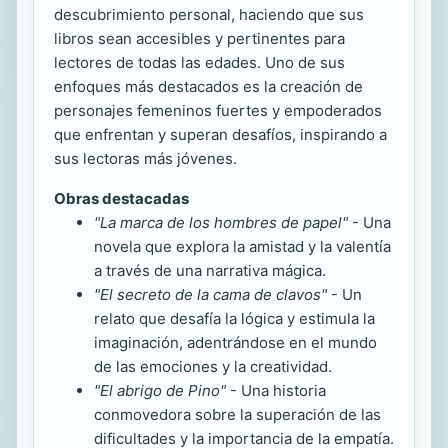
descubrimiento personal, haciendo que sus
libros sean accesibles y pertinentes para
lectores de todas las edades. Uno de sus
enfoques más destacados es la creación de
personajes femeninos fuertes y empoderados
que enfrentan y superan desafíos, inspirando a
sus lectoras más jóvenes.
Obras destacadas
"La marca de los hombres de papel"
- Una
novela que explora la amistad y la valentía
a través de una narrativa mágica.
"El secreto de la cama de clavos"
- Un
relato que desafía la lógica y estimula la
imaginación, adentrándose en el mundo
de las emociones y la creatividad.
"El abrigo de Pino"
- Una historia
conmovedora sobre la superación de las
dificultades y la importancia de la empatía.