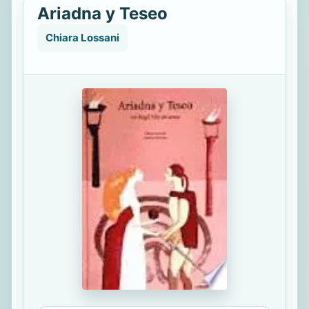
Ariadna y Teseo
Chiara Lossani