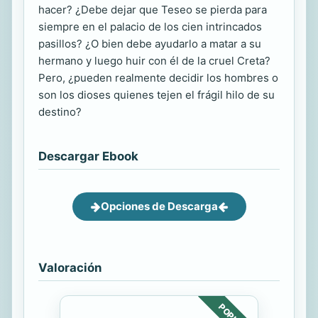
hacer? ¿Debe dejar que Teseo se pierda para
siempre en el palacio de los cien intrincados
pasillos? ¿O bien debe ayudarlo a matar a su
hermano y luego huir con él de la cruel Creta?
Pero, ¿pueden realmente decidir los hombres o
son los dioses quienes tejen el frágil hilo de su
destino?
Descargar Ebook
Opciones de Descarga
Valoración