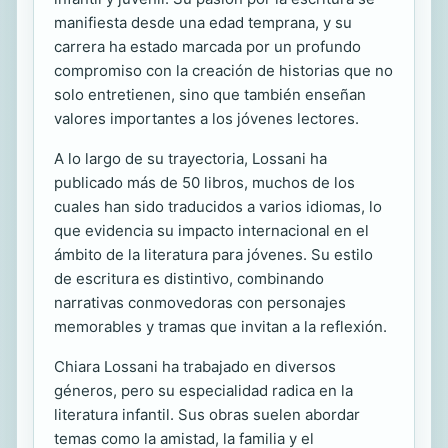
manifiesta desde una edad temprana, y su
carrera ha estado marcada por un profundo
compromiso con la creación de historias que no
solo entretienen, sino que también enseñan
valores importantes a los jóvenes lectores.
A lo largo de su trayectoria, Lossani ha
publicado más de 50 libros, muchos de los
cuales han sido traducidos a varios idiomas, lo
que evidencia su impacto internacional en el
ámbito de la literatura para jóvenes. Su estilo
de escritura es distintivo, combinando
narrativas conmovedoras con personajes
memorables y tramas que invitan a la reflexión.
Chiara Lossani ha trabajado en diversos
géneros, pero su especialidad radica en la
literatura infantil. Sus obras suelen abordar
temas como la amistad, la familia y el