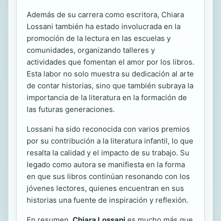
Además de su carrera como escritora, Chiara
Lossani también ha estado involucrada en la
promoción de la lectura en las escuelas y
comunidades, organizando talleres y
actividades que fomentan el amor por los libros.
Esta labor no solo muestra su dedicación al arte
de contar historias, sino que también subraya la
importancia de la literatura en la formación de
las futuras generaciones.
Lossani ha sido reconocida con varios premios
por su contribución a la literatura infantil, lo que
resalta la calidad y el impacto de su trabajo. Su
legado como autora se manifiesta en la forma
en que sus libros continúan resonando con los
jóvenes lectores, quienes encuentran en sus
historias una fuente de inspiración y reflexión.
En resumen,
Chiara Lossani
es mucho más que