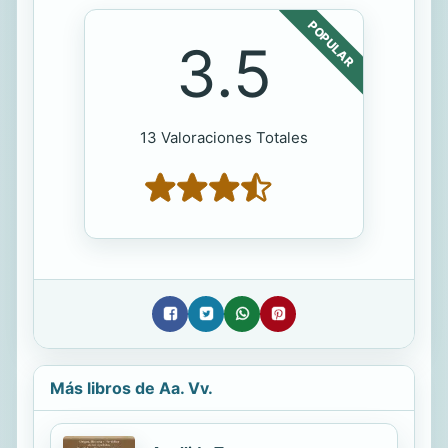
POPULAR
3.5
13 Valoraciones Totales
Más libros de Aa. Vv.