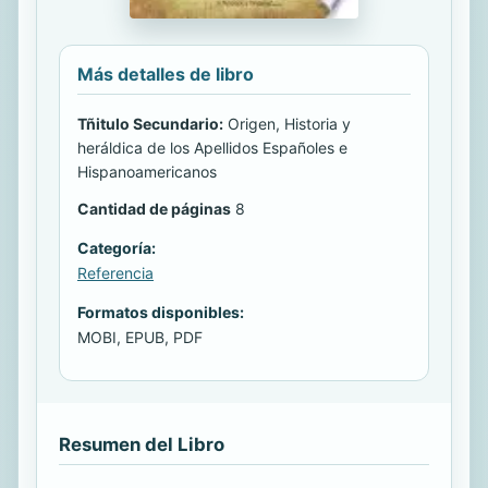
Más detalles de libro
Tñitulo Secundario:
Origen, Historia y
heráldica de los Apellidos Españoles e
Hispanoamericanos
Cantidad de páginas
8
Categoría:
Referencia
Formatos disponibles:
MOBI, EPUB, PDF
Resumen del Libro