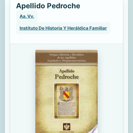
Apellido Pedroche
Aa. Vv.
Instituto De Historia Y Heráldica Familiar