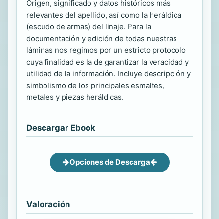
Origen, significado y datos históricos más
relevantes del apellido, así como la heráldica
(escudo de armas) del linaje. Para la
documentación y edición de todas nuestras
láminas nos regimos por un estricto protocolo
cuya finalidad es la de garantizar la veracidad y
utilidad de la información. Incluye descripción y
simbolismo de los principales esmaltes,
metales y piezas heráldicas.
Descargar Ebook
Opciones de Descarga
Valoración