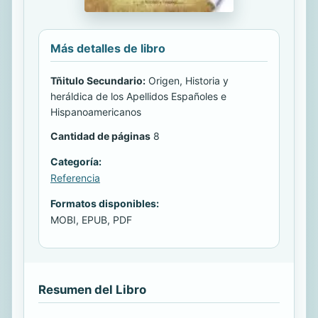
Más detalles de libro
Tñitulo Secundario:
Origen, Historia y
heráldica de los Apellidos Españoles e
Hispanoamericanos
Cantidad de páginas
8
Categoría:
Referencia
Formatos disponibles:
MOBI, EPUB, PDF
Resumen del Libro