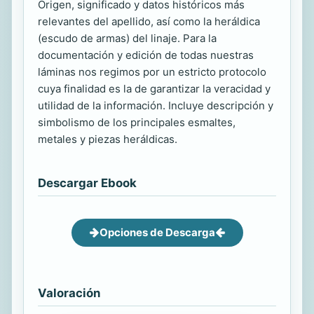
Origen, significado y datos históricos más
relevantes del apellido, así como la heráldica
(escudo de armas) del linaje. Para la
documentación y edición de todas nuestras
láminas nos regimos por un estricto protocolo
cuya finalidad es la de garantizar la veracidad y
utilidad de la información. Incluye descripción y
simbolismo de los principales esmaltes,
metales y piezas heráldicas.
Descargar Ebook
Opciones de Descarga
Valoración