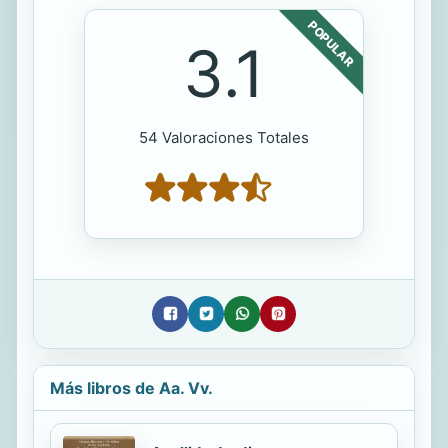
POPULAR
3.1
54 Valoraciones Totales
Más libros de Aa. Vv.