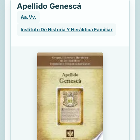
Apellido Genescá
Aa. Vv.
Instituto De Historia Y Heráldica Familiar