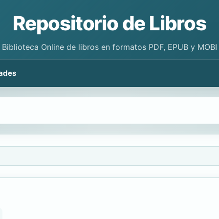
Repositorio de Libros
Biblioteca Online de libros en formatos PDF, EPUB y MOBI
ades