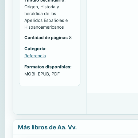
Origen, Historia y
heráldica de los
Apellidos Españoles e
Hispanoamericanos
Cantidad de páginas
8
Categoría:
Referencia
Formatos disponibles:
MOBI, EPUB, PDF
Más libros de Aa. Vv.