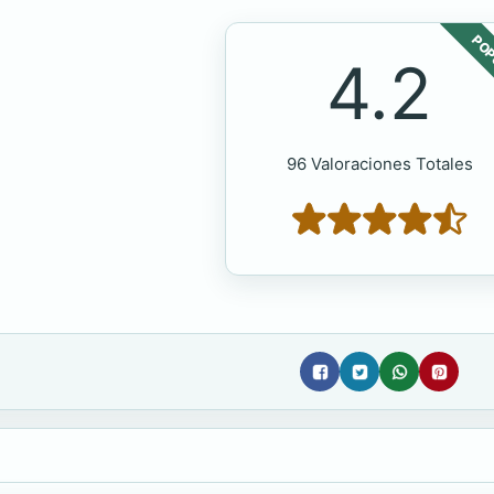
POP
4.2
96 Valoraciones Totales