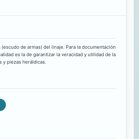
ca (escudo de armas) del linaje. Para la documentación
idad es la de garantizar la veracidad y utilidad de la
 y piezas heráldicas.