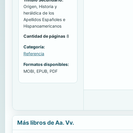
Origen, Historia y
heráldica de los
Apellidos Españoles e
Hispanoamericanos
Cantidad de páginas
8
Categoría:
Referencia
Formatos disponibles:
MOBI, EPUB, PDF
Más libros de Aa. Vv.