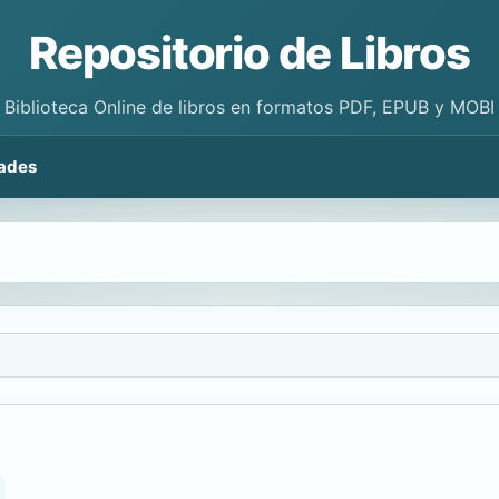
Repositorio de Libros
Biblioteca Online de libros en formatos PDF, EPUB y MOBI
ades