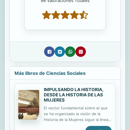
98 Valoraciones Totales
Más libros de Ciencias Sociales
IMPULSANDO LA HISTORIA,
DESDE LA HISTORIA DE LAS
MUJERES
El vector fundamental sobre el que
se ha organizado la visión de la
Historia de la Mujeres sigue la línea
inciada en la Ilustración, que