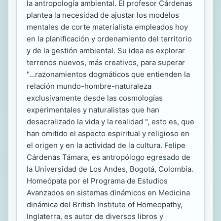
la antropología ambiental. El profesor Cárdenas
plantea la necesidad de ajustar los modelos
mentales de corte materialista empleados hoy
en la planificación y ordenamiento del territorio
y de la gestión ambiental. Su idea es explorar
terrenos nuevos, más creativos, para superar
"...razonamientos dogmáticos que entienden la
relación mundo-hombre-naturaleza
exclusivamente desde las cosmologías
experimentales y naturalistas que han
desacralizado la vida y la realidad ", esto es, que
han omitido el aspecto espiritual y religioso en
el origen y en la actividad de la cultura. Felipe
Cárdenas Támara, es antropólogo egresado de
la Universidad de Los Andes, Bogotá, Colombia.
Homeópata por el Programa de Estudios
Avanzados en sistemas dinámicos en Medicina
dinámica del British Institute of Homeopathy,
Inglaterra, es autor de diversos libros y