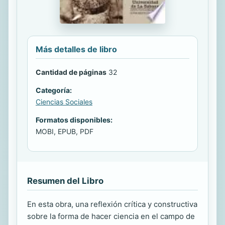
Más detalles de libro
Cantidad de páginas
32
Categoría:
Ciencias Sociales
Formatos disponibles:
MOBI, EPUB, PDF
Resumen del Libro
En esta obra, una reflexión crítica y constructiva
sobre la forma de hacer ciencia en el campo de