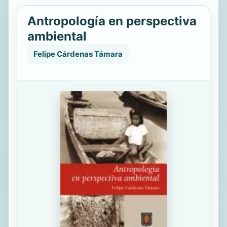
Antropología en perspectiva
ambiental
Felipe Cárdenas Támara