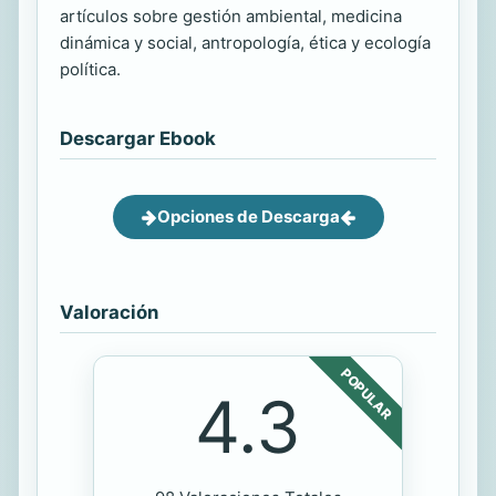
artículos sobre gestión ambiental, medicina
dinámica y social, antropología, ética y ecología
política.
Descargar Ebook
Opciones de Descarga
Valoración
POPULAR
4.3