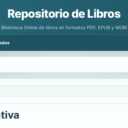
Repositorio de Libros
Biblioteca Online de libros en formatos PDF, EPUB y MOBI
ades
tiva