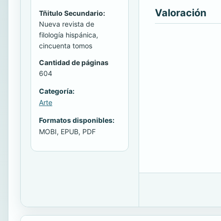
Valoración
Tñitulo Secundario:
Nueva revista de
filología hispánica,
cincuenta tomos
Cantidad de páginas
604
Categoría:
Arte
Formatos disponibles:
MOBI, EPUB, PDF