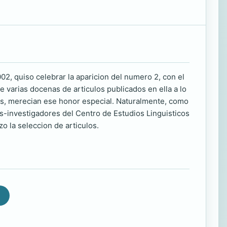
02, quiso celebrar la aparicion del numero 2, con el
varias docenas de articulos publicados en ella a lo
res, merecian ese honor especial. Naturalmente, como
s-investigadores del Centro de Estudios Linguisticos
o la seleccion de articulos.