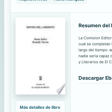
Resumen del 
La Comision Editor
cual se completan 
largo del tiempo: 
nadie seria capaz 
y Literarios de El
Descargar E
Más detalles de libro