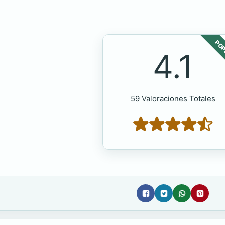
POP
4.1
59 Valoraciones Totales