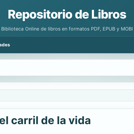
Repositorio de Libros
Biblioteca Online de libros en formatos PDF, EPUB y MOBI
ades
l carril de la vida