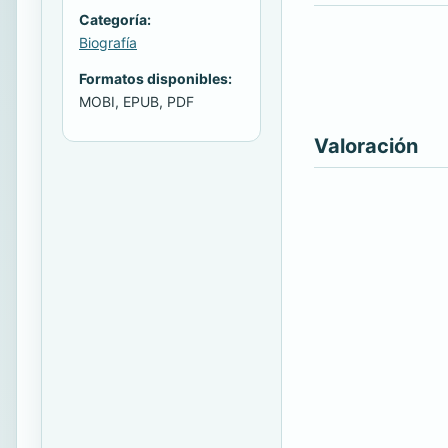
Categoría:
Biografía
Formatos disponibles:
MOBI, EPUB, PDF
Valoración