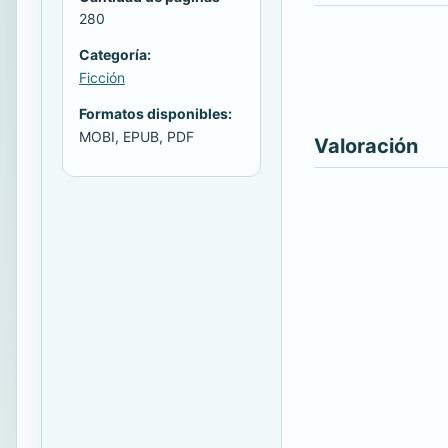
280
Categoría:
Ficción
Formatos disponibles:
MOBI, EPUB, PDF
Valoración