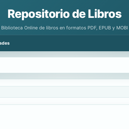
Repositorio de Libros
Biblioteca Online de libros en formatos PDF, EPUB y MOBI
ades