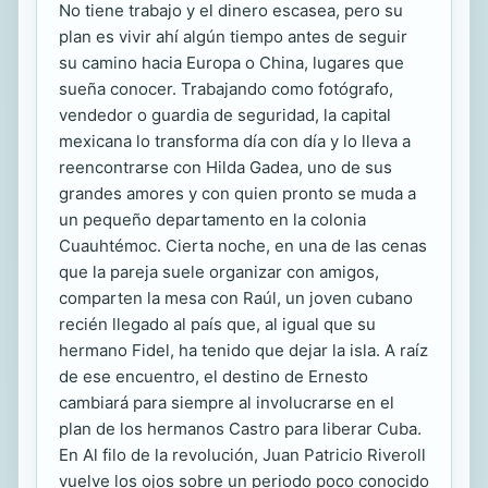
No tiene trabajo y el dinero escasea, pero su
plan es vivir ahí algún tiempo antes de seguir
su camino hacia Europa o China, lugares que
sueña conocer. Trabajando como fotógrafo,
vendedor o guardia de seguridad, la capital
mexicana lo transforma día con día y lo lleva a
reencontrarse con Hilda Gadea, uno de sus
grandes amores y con quien pronto se muda a
un pequeño departamento en la colonia
Cuauhtémoc. Cierta noche, en una de las cenas
que la pareja suele organizar con amigos,
comparten la mesa con Raúl, un joven cubano
recién llegado al país que, al igual que su
hermano Fidel, ha tenido que dejar la isla. A raíz
de ese encuentro, el destino de Ernesto
cambiará para siempre al involucrarse en el
plan de los hermanos Castro para liberar Cuba.
En Al filo de la revolución, Juan Patricio Riveroll
vuelve los ojos sobre un periodo poco conocido