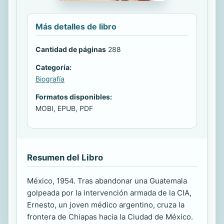
Más detalles de libro
Cantidad de páginas
288
Categoría:
Biografía
Formatos disponibles:
MOBI, EPUB, PDF
Resumen del Libro
México, 1954. Tras abandonar una Guatemala
golpeada por la intervención armada de la CIA,
Ernesto, un joven médico argentino, cruza la
frontera de Chiapas hacia la Ciudad de México.