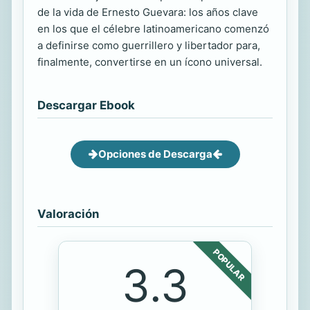
de la vida de Ernesto Guevara: los años clave
en los que el célebre latinoamericano comenzó
a definirse como guerrillero y libertador para,
finalmente, convertirse en un ícono universal.
Descargar Ebook
Opciones de Descarga
Valoración
POPULAR
3.3