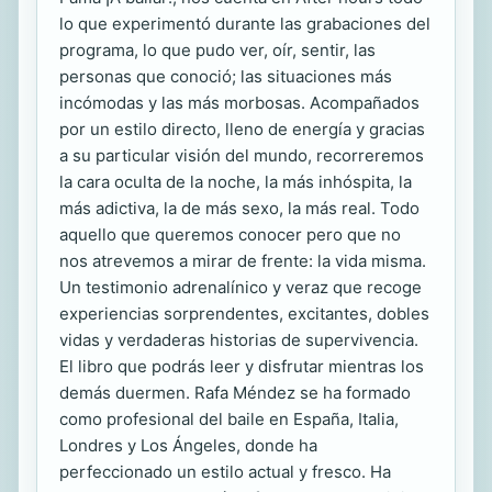
lo que experimentó durante las grabaciones del
programa, lo que pudo ver, oír, sentir, las
personas que conoció; las situaciones más
incómodas y las más morbosas. Acompañados
por un estilo directo, lleno de energía y gracias
a su particular visión del mundo, recorreremos
la cara oculta de la noche, la más inhóspita, la
más adictiva, la de más sexo, la más real. Todo
aquello que queremos conocer pero que no
nos atrevemos a mirar de frente: la vida misma.
Un testimonio adrenalínico y veraz que recoge
experiencias sorprendentes, excitantes, dobles
vidas y verdaderas historias de supervivencia.
El libro que podrás leer y disfrutar mientras los
demás duermen. Rafa Méndez se ha formado
como profesional del baile en España, Italia,
Londres y Los Ángeles, donde ha
perfeccionado un estilo actual y fresco. Ha