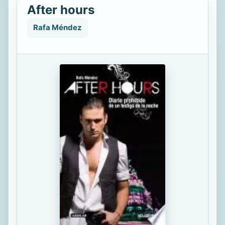
After hours
Rafa Méndez