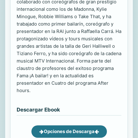
colaborado con coreógrafos de gran prestigio
internacional como los de Madonna, Kylie
Minogue, Robbie Williams o Take That, y ha
trabajado como primer bailarín, coreógrafo y
presentador en la RAI junto a Raffaella Carrá. Ha
protagonizado vídeos y tours musicales con
grandes artistas de la talla de Geri Halliwell o
Tiziano Ferro, y ha sido coreógrafo de la cadena
musical MTV Internacional. Forma parte del
claustro de profesores del exitoso programa
Fama ¡A bailar! y en la actualidad es
presentador en Cuatro del programa After
hours.
Descargar Ebook
Opciones de Descarga