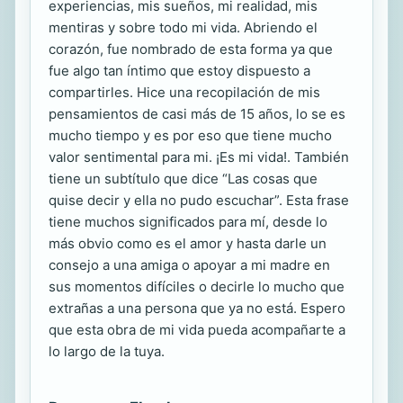
experiencias, mis sueños, mi realidad, mis
mentiras y sobre todo mi vida. Abriendo el
corazón, fue nombrado de esta forma ya que
fue algo tan íntimo que estoy dispuesto a
compartirles. Hice una recopilación de mis
pensamientos de casi más de 15 años, lo se es
mucho tiempo y es por eso que tiene mucho
valor sentimental para mi. ¡Es mi vida!. También
tiene un subtítulo que dice “Las cosas que
quise decir y ella no pudo escuchar”. Esta frase
tiene muchos significados para mí, desde lo
más obvio como es el amor y hasta darle un
consejo a una amiga o apoyar a mi madre en
sus momentos difíciles o decirle lo mucho que
extrañas a una persona que ya no está. Espero
que esta obra de mi vida pueda acompañarte a
lo largo de la tuya.