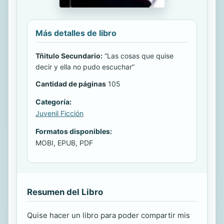
Más detalles de libro
Tñitulo Secundario:
“Las cosas que quise
decir y ella no pudo escuchar”
Cantidad de páginas
105
Categoría:
Juvenil Ficción
Formatos disponibles:
MOBI, EPUB, PDF
Resumen del Libro
Quise hacer un libro para poder compartir mis