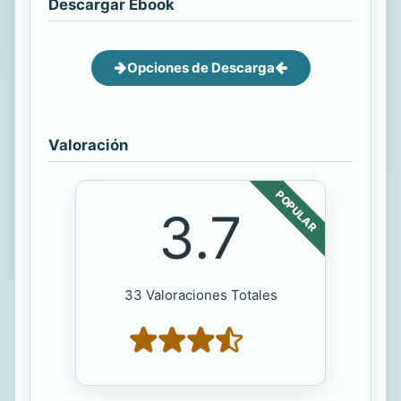
Descargar Ebook
Opciones de Descarga
Valoración
POPULAR
3.7
33 Valoraciones Totales