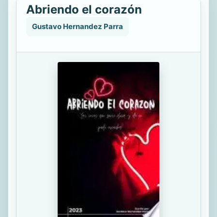
Abriendo el corazón
Gustavo Hernandez Parra