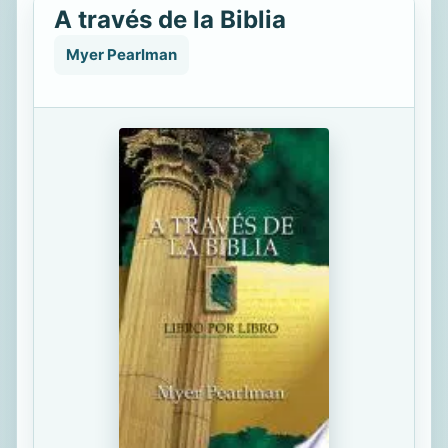
A través de la Biblia
Myer Pearlman