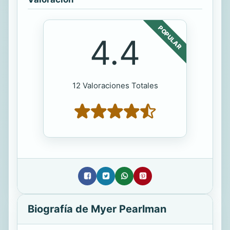
POPULAR
4.4
12 Valoraciones Totales
Biografía de Myer Pearlman