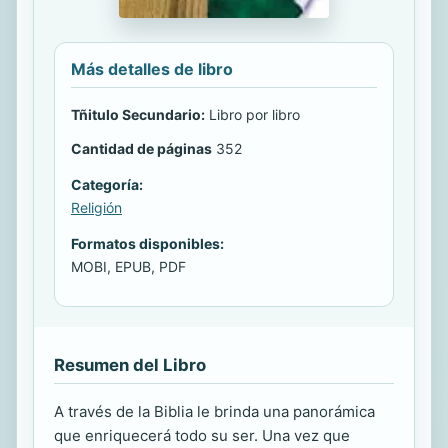
Más detalles de libro
Tñitulo Secundario:
Libro por libro
Cantidad de páginas
352
Categoría:
Religión
Formatos disponibles:
MOBI, EPUB, PDF
Resumen del Libro
A través de la Biblia le brinda una panorámica
que enriquecerá todo su ser. Una vez que