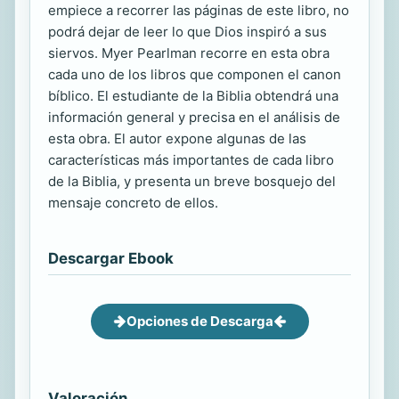
empiece a recorrer las páginas de este libro, no
podrá dejar de leer lo que Dios inspiró a sus
siervos. Myer Pearlman recorre en esta obra
cada uno de los libros que componen el canon
bíblico. El estudiante de la Biblia obtendrá una
información general y precisa en el análisis de
esta obra. El autor expone algunas de las
características más importantes de cada libro
de la Biblia, y presenta un breve bosquejo del
mensaje concreto de ellos.
Descargar Ebook
Opciones de Descarga
Valoración