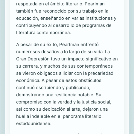
respetada en el ámbito literario. Pearlman
también fue reconocido por su trabajo en la
educación, enseñando en varias instituciones y
contribuyendo al desarrollo de programas de
literatura contemporánea.
A pesar de su éxito, Pearlman enfrentó
numerosos desafíos a lo largo de su vida. La
Gran Depresión tuvo un impacto significativo en
su carrera, y muchos de sus contemporáneos
se vieron obligados a lidiar con la precariedad
económica. A pesar de estos obstáculos,
continuó escribiendo y publicando,
demostrando una resiliencia notable. Su
compromiso con la verdad y la justicia social,
así como su dedicación al arte, dejaron una
huella indeleble en el panorama literario
estadounidense.