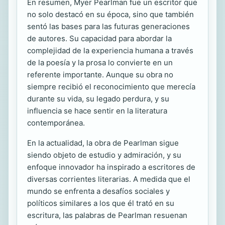
En resumen, Myer Pearlman fue un escritor que
no solo destacó en su época, sino que también
sentó las bases para las futuras generaciones
de autores. Su capacidad para abordar la
complejidad de la experiencia humana a través
de la poesía y la prosa lo convierte en un
referente importante. Aunque su obra no
siempre recibió el reconocimiento que merecía
durante su vida, su legado perdura, y su
influencia se hace sentir en la literatura
contemporánea.
En la actualidad, la obra de Pearlman sigue
siendo objeto de estudio y admiración, y su
enfoque innovador ha inspirado a escritores de
diversas corrientes literarias. A medida que el
mundo se enfrenta a desafíos sociales y
políticos similares a los que él trató en su
escritura, las palabras de Pearlman resuenan