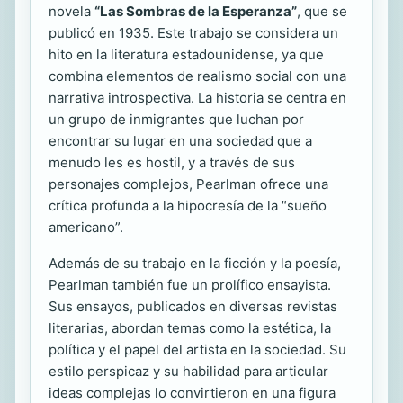
novela
“Las Sombras de la Esperanza”
, que se
publicó en 1935. Este trabajo se considera un
hito en la literatura estadounidense, ya que
combina elementos de realismo social con una
narrativa introspectiva. La historia se centra en
un grupo de inmigrantes que luchan por
encontrar su lugar en una sociedad que a
menudo les es hostil, y a través de sus
personajes complejos, Pearlman ofrece una
crítica profunda a la hipocresía de la “sueño
americano”.
Además de su trabajo en la ficción y la poesía,
Pearlman también fue un prolífico ensayista.
Sus ensayos, publicados en diversas revistas
literarias, abordan temas como la estética, la
política y el papel del artista en la sociedad. Su
estilo perspicaz y su habilidad para articular
ideas complejas lo convirtieron en una figura