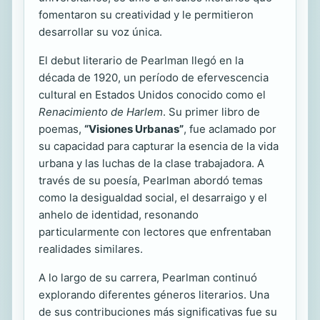
fomentaron su creatividad y le permitieron
desarrollar su voz única.
El debut literario de Pearlman llegó en la
década de 1920, un período de efervescencia
cultural en Estados Unidos conocido como el
Renacimiento de Harlem
. Su primer libro de
poemas,
“Visiones Urbanas”
, fue aclamado por
su capacidad para capturar la esencia de la vida
urbana y las luchas de la clase trabajadora. A
través de su poesía, Pearlman abordó temas
como la desigualdad social, el desarraigo y el
anhelo de identidad, resonando
particularmente con lectores que enfrentaban
realidades similares.
A lo largo de su carrera, Pearlman continuó
explorando diferentes géneros literarios. Una
de sus contribuciones más significativas fue su