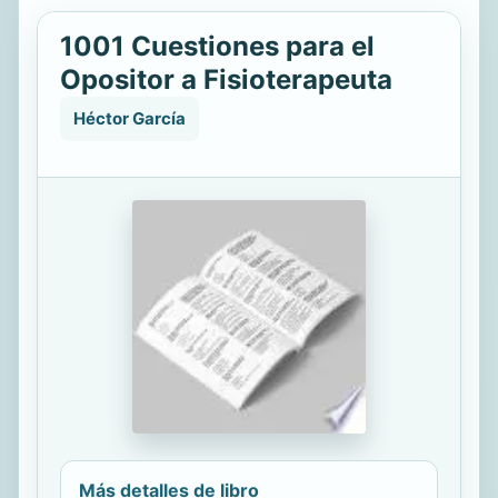
1001 Cuestiones para el
Opositor a Fisioterapeuta
Héctor García
Más detalles de libro