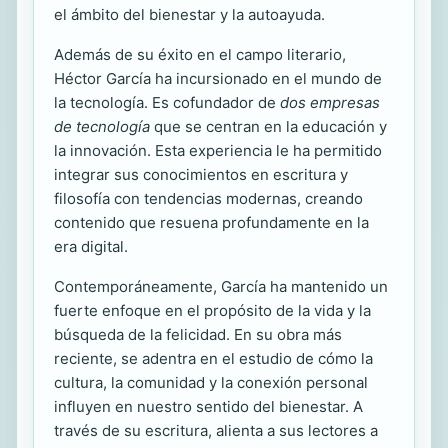
el ámbito del bienestar y la autoayuda.
Además de su éxito en el campo literario,
Héctor García ha incursionado en el mundo de
la tecnología. Es cofundador de
dos empresas
de tecnología
que se centran en la educación y
la innovación. Esta experiencia le ha permitido
integrar sus conocimientos en escritura y
filosofía con tendencias modernas, creando
contenido que resuena profundamente en la
era digital.
Contemporáneamente, García ha mantenido un
fuerte enfoque en el propósito de la vida y la
búsqueda de la felicidad. En su obra más
reciente, se adentra en el estudio de cómo la
cultura, la comunidad y la conexión personal
influyen en nuestro sentido del bienestar. A
través de su escritura, alienta a sus lectores a