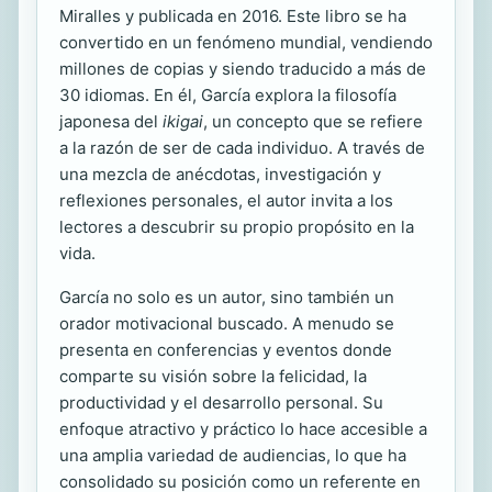
Miralles y publicada en 2016. Este libro se ha
convertido en un fenómeno mundial, vendiendo
millones de copias y siendo traducido a más de
30 idiomas. En él, García explora la filosofía
japonesa del
ikigai
, un concepto que se refiere
a la razón de ser de cada individuo. A través de
una mezcla de anécdotas, investigación y
reflexiones personales, el autor invita a los
lectores a descubrir su propio propósito en la
vida.
García no solo es un autor, sino también un
orador motivacional buscado. A menudo se
presenta en conferencias y eventos donde
comparte su visión sobre la felicidad, la
productividad y el desarrollo personal. Su
enfoque atractivo y práctico lo hace accesible a
una amplia variedad de audiencias, lo que ha
consolidado su posición como un referente en