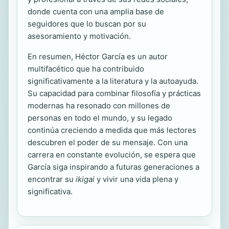
donde cuenta con una amplia base de
seguidores que lo buscan por su
asesoramiento y motivación.
En resumen, Héctor García es un autor
multifacético que ha contribuido
significativamente a la literatura y la autoayuda.
Su capacidad para combinar filosofía y prácticas
modernas ha resonado con millones de
personas en todo el mundo, y su legado
continúa creciendo a medida que más lectores
descubren el poder de su mensaje. Con una
carrera en constante evolución, se espera que
García siga inspirando a futuras generaciones a
encontrar su
ikigai
y vivir una vida plena y
significativa.