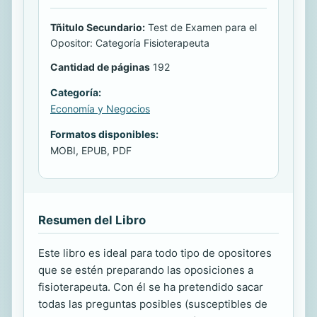
Tñitulo Secundario:
Test de Examen para el
Opositor: Categoría Fisioterapeuta
Cantidad de páginas
192
Categoría:
Economía y Negocios
Formatos disponibles:
MOBI, EPUB, PDF
Resumen del Libro
Este libro es ideal para todo tipo de opositores
que se estén preparando las oposiciones a
fisioterapeuta. Con él se ha pretendido sacar
todas las preguntas posibles (susceptibles de