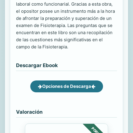
laboral como funcionarial. Gracias a esta obra,
el opositor posee un instrumento más a la hora
de afrontar la preparación y superación de un
examen de Fisioterapia. Las preguntas que se
encuentran en este libro son una recopilación
de las cuestiones más significativas en el
campo de la Fisioterapia.
Descargar Ebook
Opciones de Descarga
Valoración