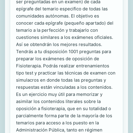
ser preguntadas en un examen) de cada
epígrafe del temario especifico de todas las
comunidades autónomas. El objetivo es
conocer cada epígrafe (pequeño apartado) del
temario a la perfección y trabajarlo con
cuestiones similares a los exámenes oficiales.
Así se obtendrán los mejores resultados.
Tendrás a tu disposición 1001 preguntas para
preparar los exámenes de oposición de
Fisioterapia. Podrás realizar entrenamientos
tipo test y practicar las técnicas de examen con
simulacros en donde todas las preguntas y
respuestas están vinculadas a los contenidos.
Es un ejercicio muy útil para memorizar y
asimilar los contenidos literales sobre la
oposición a fisioterapia, que en su totalidad o
parcialmente forma parte de la mayoría de los
temarios para acceso a los puesto en la
Administración Pública, tanto en régimen