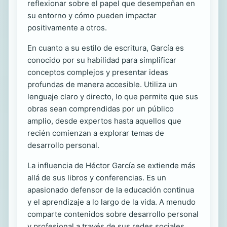
reflexionar sobre el papel que desempeñan en
su entorno y cómo pueden impactar
positivamente a otros.
En cuanto a su estilo de escritura, García es
conocido por su habilidad para simplificar
conceptos complejos y presentar ideas
profundas de manera accesible. Utiliza un
lenguaje claro y directo, lo que permite que sus
obras sean comprendidas por un público
amplio, desde expertos hasta aquellos que
recién comienzan a explorar temas de
desarrollo personal.
La influencia de Héctor García se extiende más
allá de sus libros y conferencias. Es un
apasionado defensor de la educación continua
y el aprendizaje a lo largo de la vida. A menudo
comparte contenidos sobre desarrollo personal
y profesional a través de sus redes sociales,