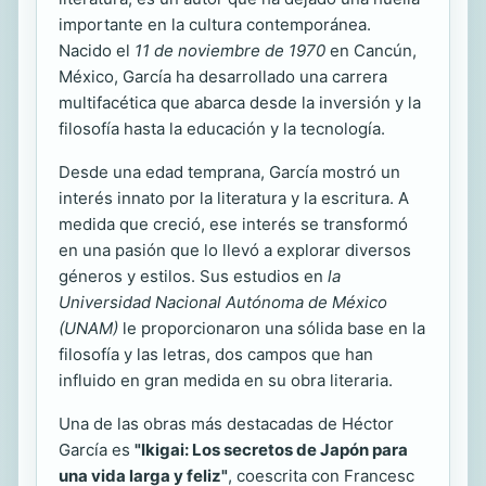
importante en la cultura contemporánea.
Nacido el
11 de noviembre de 1970
en Cancún,
México, García ha desarrollado una carrera
multifacética que abarca desde la inversión y la
filosofía hasta la educación y la tecnología.
Desde una edad temprana, García mostró un
interés innato por la literatura y la escritura. A
medida que creció, ese interés se transformó
en una pasión que lo llevó a explorar diversos
géneros y estilos. Sus estudios en
la
Universidad Nacional Autónoma de México
(UNAM)
le proporcionaron una sólida base en la
filosofía y las letras, dos campos que han
influido en gran medida en su obra literaria.
Una de las obras más destacadas de Héctor
García es
"Ikigai: Los secretos de Japón para
una vida larga y feliz"
, coescrita con Francesc