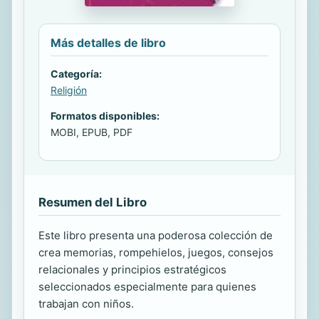
Más detalles de libro
Categoría:
Religión
Formatos disponibles:
MOBI, EPUB, PDF
Resumen del Libro
Este libro presenta una poderosa colección de
crea memorias, rompehielos, juegos, consejos
relacionales y principios estratégicos
seleccionados especialmente para quienes
trabajan con niños.