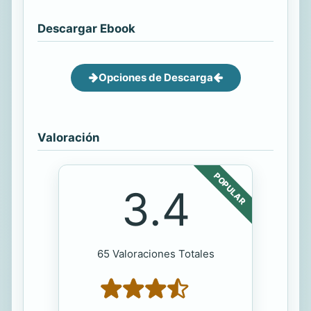
Descargar Ebook
Opciones de Descarga
Valoración
POPULAR
3.4
65 Valoraciones Totales