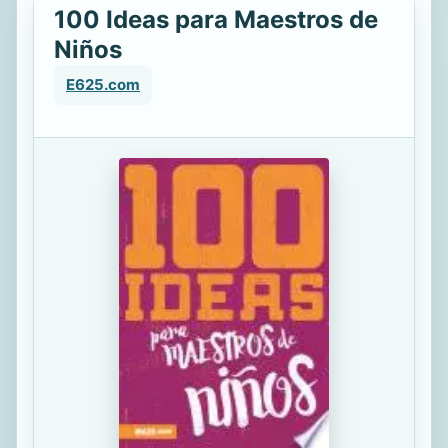
100 Ideas para Maestros de
Niños
E625.com