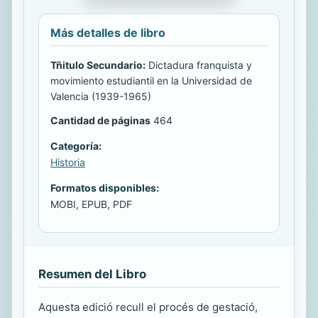
Más detalles de libro
Tñitulo Secundario:
Dictadura franquista y
movimiento estudiantil en la Universidad de
Valencia (1939-1965)
Cantidad de páginas
464
Categoría:
Historia
Formatos disponibles:
MOBI, EPUB, PDF
Resumen del Libro
Aquesta edició recull el procés de gestació,