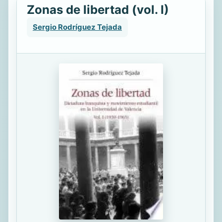
Zonas de libertad (vol. I)
Sergio Rodríguez Tejada