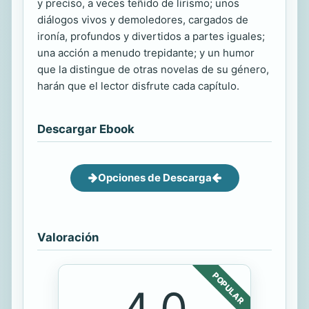
y preciso, a veces teñido de lirismo; unos
diálogos vivos y demoledores, cargados de
ironía, profundos y divertidos a partes iguales;
una acción a menudo trepidante; y un humor
que la distingue de otras novelas de su género,
harán que el lector disfrute cada capítulo.
Descargar Ebook
Opciones de Descarga
Valoración
POPULAR
4.0