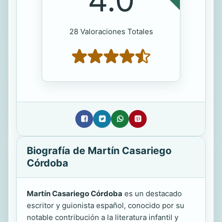
28 Valoraciones Totales
Biografía de Martín Casariego
Córdoba
Martín Casariego Córdoba
es un destacado
escritor y guionista español, conocido por su
notable contribución a la literatura infantil y