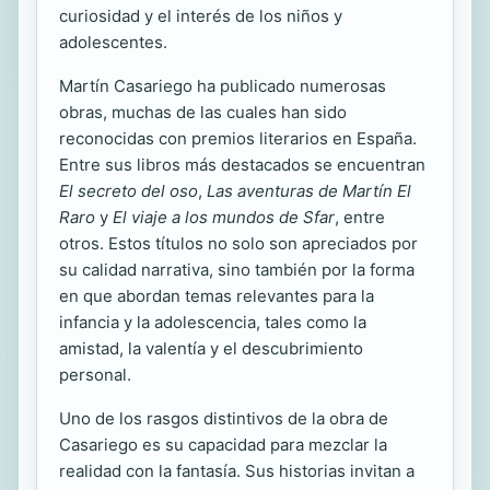
curiosidad y el interés de los niños y
adolescentes.
Martín Casariego ha publicado numerosas
obras, muchas de las cuales han sido
reconocidas con premios literarios en España.
Entre sus libros más destacados se encuentran
El secreto del oso
,
Las aventuras de Martín El
Raro
y
El viaje a los mundos de Sfar
, entre
otros. Estos títulos no solo son apreciados por
su calidad narrativa, sino también por la forma
en que abordan temas relevantes para la
infancia y la adolescencia, tales como la
amistad, la valentía y el descubrimiento
personal.
Uno de los rasgos distintivos de la obra de
Casariego es su capacidad para mezclar la
realidad con la fantasía. Sus historias invitan a