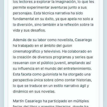
los lectores a explorar la imaginación, lo que les
permite experimentar aventuras junto a sus
personajes. Esta técnica narrativa ha sido
fundamental en su éxito, ya que apela no solo a
la diversión, sino también a la reflexión sobre la
vida y sus desafíos.
Además de su labor como novelista, Casariego
ha trabajado en el ámbito del guion
cinematográfico y televisivo. Ha colaborado en
la creación de diversos programas y series que
resuenan con el público juvenil, ampliando así
su influencia en el mundo del entretenimiento.
Esta faceta como guionista le ha otorgado una
perspectiva única sobre cómo contar historias,
lo que se traduce en un estilo narrativo ágil y
dinámico en sus novelas.
Martín Casariego ha participado en múltiples
ferias del libro y eventos literarios, donde ha