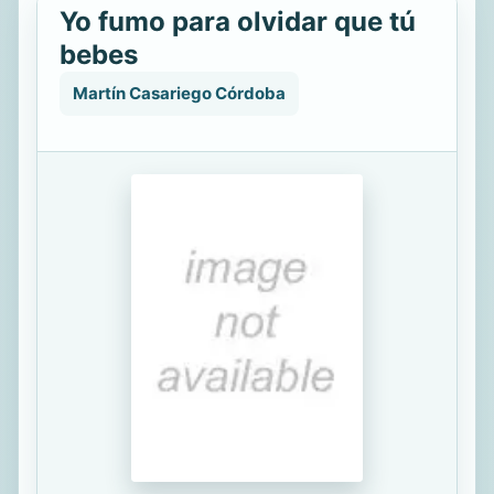
Yo fumo para olvidar que tú
bebes
Martín Casariego Córdoba