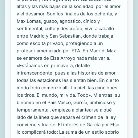
altas y las más bajas de la sociedad, por el amor
y el desamor. Son los finales de los ochenta, y
Max Lomas, guapo, agnóstico, cínico y
sentimental, culto y descreído, vive a caballo
entre Madrid y San Sebastián, donde trabaja
como escolta privado, protegiendo a un
profesor amenazado por ETA. En Madrid, Max
se enamora de Elsa Arroyo nada más verla.
«Estábamos en primavera, detalle
intranscendente, pues a las historias de amor
todas las estaciones les sientan bien. En cierto
modo todo comenzó allí. La piel, las canciones,
los tiros. El mundo, mi vida. Todo». Mientras, su
binomio en el País Vasco, García, ambicioso y
temperamental, empieza a plantearse a qué
lado de la línea que separa el crimen de la ley
conviene situarse. El interés de García por Elsa
lo complicará todo; La suma de un estilo sobrio