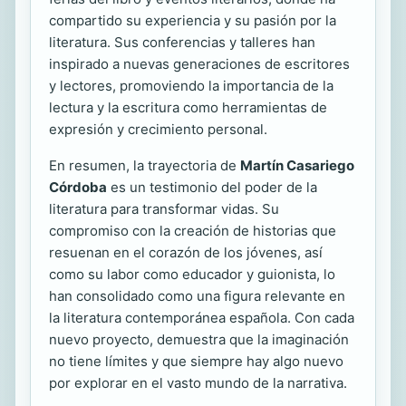
compartido su experiencia y su pasión por la
literatura. Sus conferencias y talleres han
inspirado a nuevas generaciones de escritores
y lectores, promoviendo la importancia de la
lectura y la escritura como herramientas de
expresión y crecimiento personal.
En resumen, la trayectoria de
Martín Casariego
Córdoba
es un testimonio del poder de la
literatura para transformar vidas. Su
compromiso con la creación de historias que
resuenan en el corazón de los jóvenes, así
como su labor como educador y guionista, lo
han consolidado como una figura relevante en
la literatura contemporánea española. Con cada
nuevo proyecto, demuestra que la imaginación
no tiene límites y que siempre hay algo nuevo
por explorar en el vasto mundo de la narrativa.