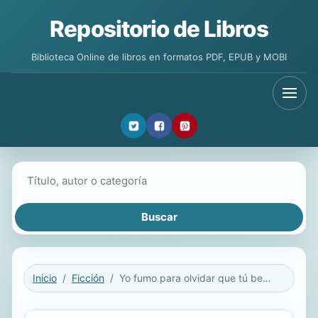
Repositorio de Libros
Biblioteca Online de libros en formatos PDF, EPUB y MOBI
Buscar libros
Inicio
Ficción
Yo fumo para olvidar que tú bebes