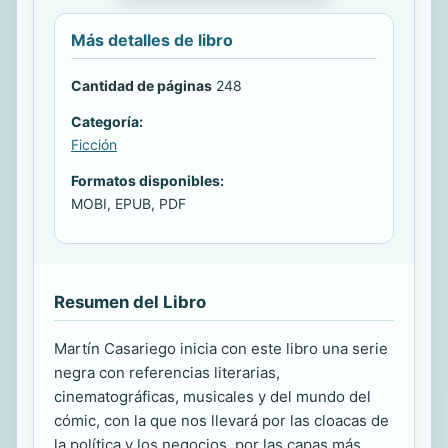
Más detalles de libro
Cantidad de páginas
248
Categoría:
Ficción
Formatos disponibles:
MOBI, EPUB, PDF
Resumen del Libro
Martín Casariego inicia con este libro una serie
negra con referencias literarias,
cinematográficas, musicales y del mundo del
cómic, con la que nos llevará por las cloacas de
la política y los negocios, por las capas más