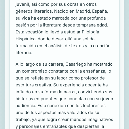
juvenil, así como por sus obras en otros
géneros literarios. Nacido en Madrid, España,
su vida ha estado marcada por una profunda
pasión por la literatura desde temprana edad.
Esta vocación lo llevó a estudiar Filología
Hispánica, donde desarrolló una sólida
formación en el análisis de textos y la creación
literaria.
A lo largo de su carrera, Casariego ha mostrado
un compromiso constante con la enseñanza, lo
que se refleja en su labor como profesor de
escritura creativa. Su experiencia docente ha
influido en su forma de narrar, convirtiendo sus
historias en puentes que conectan con su joven
audiencia. Esta conexión con los lectores es
uno de los aspectos más valorados de su
trabajo, ya que logra crear mundos imaginativos
y personajes entrañables que despiertan la