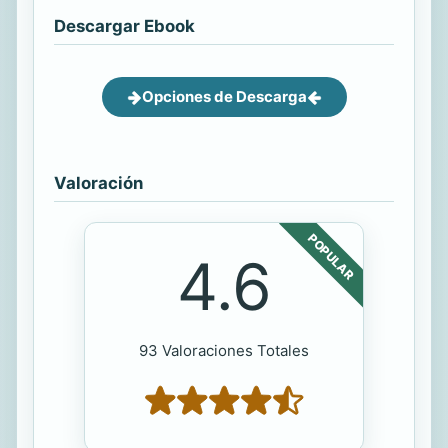
Descargar Ebook
Opciones de Descarga
Valoración
POPULAR
4.6
93 Valoraciones Totales