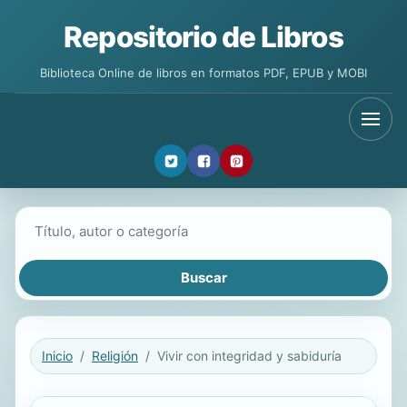
Repositorio de Libros
Biblioteca Online de libros en formatos PDF, EPUB y MOBI
Buscar libros
Inicio
Religión
Vivir con integridad y sabiduría