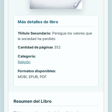
Más detalles de libro
Tñitulo Secundario:
Persigue los valores que
la sociedad ha perdido
Cantidad de páginas
352
Categoría:
Religión
Formatos disponibles:
MOBI, EPUB, PDF
Resumen del Libro