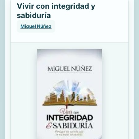
Vivir con integridad y
sabiduría
Miguel Núñez