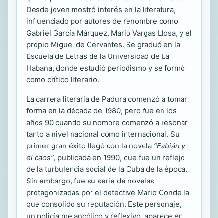
Desde joven mostró interés en la literatura,
influenciado por autores de renombre como
Gabriel García Márquez, Mario Vargas Llosa, y el
propio Miguel de Cervantes. Se graduó en la
Escuela de Letras de la Universidad de La
Habana, donde estudió periodismo y se formó
como crítico literario.
La carrera literaria de Padura comenzó a tomar
forma en la década de 1980, pero fue en los
años 90 cuando su nombre comenzó a resonar
tanto a nivel nacional como internacional. Su
primer gran éxito llegó con la novela
“Fabián y
el caos”
, publicada en 1990, que fue un reflejo
de la turbulencia social de la Cuba de la época.
Sin embargo, fue su serie de novelas
protagonizadas por el detective Mario Conde la
que consolidó su reputación. Este personaje,
un policía melancólico y reflexivo, aparece en