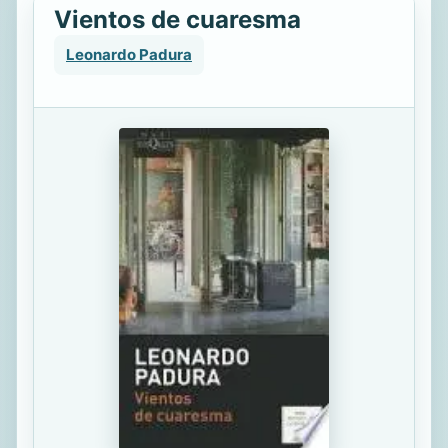
Vientos de cuaresma
Leonardo Padura