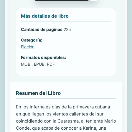
Más detalles de libro
Cantidad de páginas
225
Categoría:
Ficción
Formatos disponibles:
MOBI, EPUB, PDF
Resumen del Libro
En los infernales días de la primavera cubana
en que llegan los vientos calientes del sur,
coincidiendo con la Cuaresma, al teniente Mario
Conde, que acaba de conocer a Karina, una