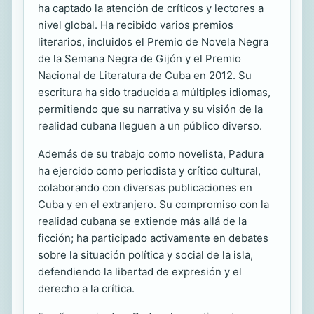
ha captado la atención de críticos y lectores a
nivel global. Ha recibido varios premios
literarios, incluidos el Premio de Novela Negra
de la Semana Negra de Gijón y el Premio
Nacional de Literatura de Cuba en 2012. Su
escritura ha sido traducida a múltiples idiomas,
permitiendo que su narrativa y su visión de la
realidad cubana lleguen a un público diverso.
Además de su trabajo como novelista, Padura
ha ejercido como periodista y crítico cultural,
colaborando con diversas publicaciones en
Cuba y en el extranjero. Su compromiso con la
realidad cubana se extiende más allá de la
ficción; ha participado activamente en debates
sobre la situación política y social de la isla,
defendiendo la libertad de expresión y el
derecho a la crítica.