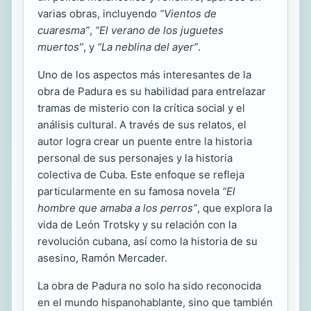
varias obras, incluyendo
“Vientos de
cuaresma”
,
“El verano de los juguetes
muertos”
, y
“La neblina del ayer”
.
Uno de los aspectos más interesantes de la
obra de Padura es su habilidad para entrelazar
tramas de misterio con la crítica social y el
análisis cultural. A través de sus relatos, el
autor logra crear un puente entre la historia
personal de sus personajes y la historia
colectiva de Cuba. Este enfoque se refleja
particularmente en su famosa novela
“El
hombre que amaba a los perros”
, que explora la
vida de León Trotsky y su relación con la
revolución cubana, así como la historia de su
asesino, Ramón Mercader.
La obra de Padura no solo ha sido reconocida
en el mundo hispanohablante, sino que también