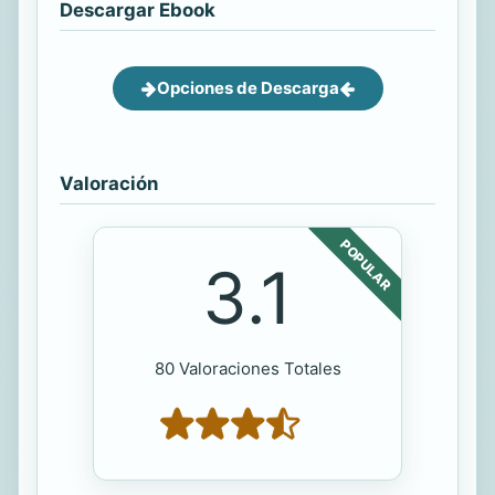
Descargar Ebook
Opciones de Descarga
Valoración
POPULAR
3.1
80 Valoraciones Totales