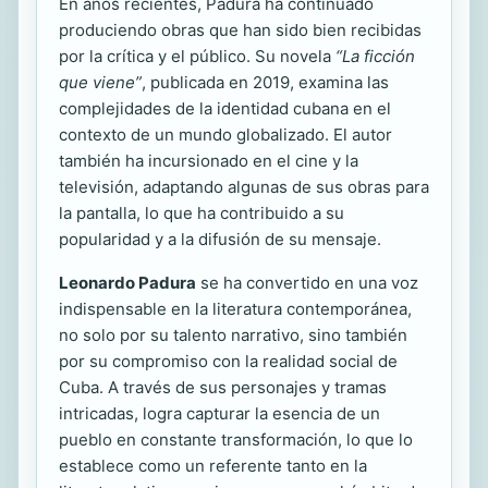
En años recientes, Padura ha continuado
produciendo obras que han sido bien recibidas
por la crítica y el público. Su novela
“La ficción
que viene”
, publicada en 2019, examina las
complejidades de la identidad cubana en el
contexto de un mundo globalizado. El autor
también ha incursionado en el cine y la
televisión, adaptando algunas de sus obras para
la pantalla, lo que ha contribuido a su
popularidad y a la difusión de su mensaje.
Leonardo Padura
se ha convertido en una voz
indispensable en la literatura contemporánea,
no solo por su talento narrativo, sino también
por su compromiso con la realidad social de
Cuba. A través de sus personajes y tramas
intricadas, logra capturar la esencia de un
pueblo en constante transformación, lo que lo
establece como un referente tanto en la