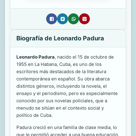
Biografía de Leonardo Padura
Leonardo Padura
, nacido el 15 de octubre de
1955 en La Habana, Cuba, es uno de los
escritores más destacados de la literatura
contemporánea en español. Su obra abarca
distintos géneros, incluyendo la novela, el
ensayo y el periodismo, pero es especialmente
conocido por sus novelas policiales, que a
menudo se sitúan en el contexto social y
político de Cuba.
Padura creció en una familia de clase media, lo
que le permitió acceder a una buena educación.