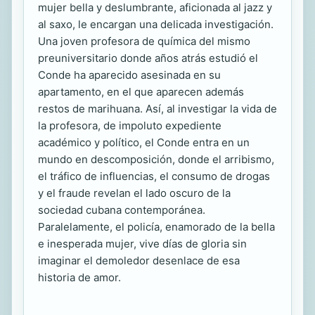
mujer bella y deslumbrante, aficionada al jazz y
al saxo, le encargan una delicada investigación.
Una joven profesora de química del mismo
preuniversitario donde años atrás estudió el
Conde ha aparecido asesinada en su
apartamento, en el que aparecen además
restos de marihuana. Así, al investigar la vida de
la profesora, de impoluto expediente
académico y político, el Conde entra en un
mundo en descomposición, donde el arribismo,
el tráfico de influencias, el consumo de drogas
y el fraude revelan el lado oscuro de la
sociedad cubana contemporánea.
Paralelamente, el policía, enamorado de la bella
e inesperada mujer, vive días de gloria sin
imaginar el demoledor desenlace de esa
historia de amor.