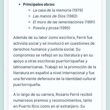
Principales obras:
La casa de la memoria
(1976)
Las manos de Dios
(1982)
El muro de las lamentaciones
(1991)
Poesía y prosa
(1995)
Además de su labor como escritora, Ferré fue
activista social y se involucró en cuestiones de
derechos humanos y justicia social. Su
compromiso se reflejó en su literatura y en su
apoyo a otras escritoras puertorriqueñas y
latinoamericanas. Trabajó en la promoción de la
literatura en español a nivel internacional y fue
una ferviente defensora de la identidad cultural
puertorriqueña.
A lo largo de su carrera, Rosario Ferré recibió
numerosos premios y reconocimientos, tanto
en Puerto Rico como en el extranjero. Su