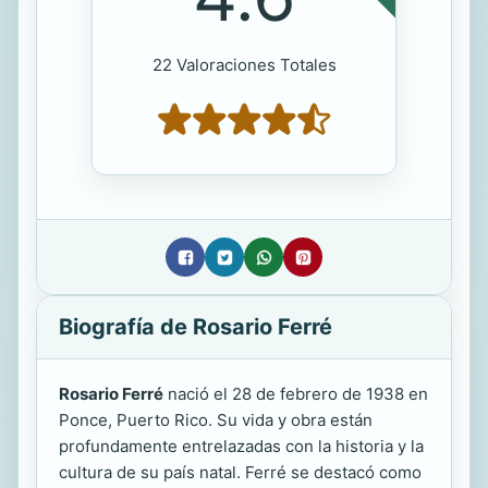
22 Valoraciones Totales
Biografía de Rosario Ferré
Rosario Ferré
nació el 28 de febrero de 1938 en
Ponce, Puerto Rico. Su vida y obra están
profundamente entrelazadas con la historia y la
cultura de su país natal. Ferré se destacó como