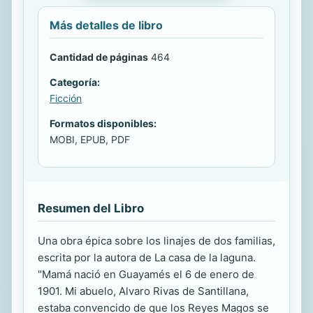
Más detalles de libro
Cantidad de páginas
464
Categoría:
Ficción
Formatos disponibles:
MOBI, EPUB, PDF
Resumen del Libro
Una obra épica sobre los linajes de dos familias,
escrita por la autora de La casa de la laguna.
"Mamá nació en Guayamés el 6 de enero de
1901. Mi abuelo, Alvaro Rivas de Santillana,
estaba convencido de que los Reyes Magos se