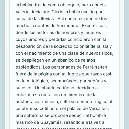
la habían traído como obsequio, pero abuela
Valeria decía que Clarissa había nacido por
culpa de las lluvias." Así comienza uno de los
muchos cuentos de Vecindarios Excéntricos,
donde las historias de hombres y mujeres
cuyos amores y pérdidas coincidieron con la
desaparición de la sociedad colonial de la isla y
con el nacimiento de una clase de nuevos ricos,
se despliegan en un abanico de relatos
espléndidos. Los personages de Ferré saltan
fuera de la página con tal fuerza que rayan casi
en lo mitológico, acompañados por sueños y
sucesos. Un abuelo cariñoso, decidido a
enlazar a su nieta con un miembro de la
aristocracia francesa, sella su destino trágico al
celebrar su cotillón en el palacio de Versalles;
una solterona se propone seducir al hombre
más rico de Guayamés, rezándole a la vez a