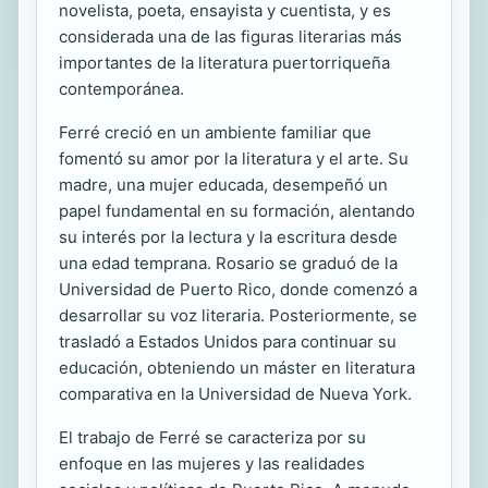
novelista, poeta, ensayista y cuentista, y es
considerada una de las figuras literarias más
importantes de la literatura puertorriqueña
contemporánea.
Ferré creció en un ambiente familiar que
fomentó su amor por la literatura y el arte. Su
madre, una mujer educada, desempeñó un
papel fundamental en su formación, alentando
su interés por la lectura y la escritura desde
una edad temprana. Rosario se graduó de la
Universidad de Puerto Rico, donde comenzó a
desarrollar su voz literaria. Posteriormente, se
trasladó a Estados Unidos para continuar su
educación, obteniendo un máster en literatura
comparativa en la Universidad de Nueva York.
El trabajo de Ferré se caracteriza por su
enfoque en las mujeres y las realidades