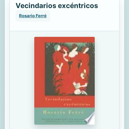
Vecindarios excéntricos
Rosario Ferré