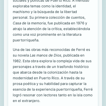
sociales y políticas de Puerto Rico. A menudo
exploraba temas como la identidad, el
machismo y la búsqueda de la libertad
personal. Su primera colección de cuentos,
Casa de la memoria
, fue publicada en 1976 y
atrajo la atención de la crítica, estableciéndola
como una voz prominente en la literatura
puertorriqueña.
Una de las obras más reconocidas de Ferré es
su novela
Las manos de Dios
, publicada en
1982. Esta obra explora la compleja vida de sus
personajes a través de un trasfondo histórico
que abarca desde la colonización hasta la
modernidad en Puerto Rico. A través de su
prosa poética y su habilidad para capturar la
esencia de la experiencia puertorriqueña, Ferré
logró resonar con lectores tanto en la isla como
en el extranjero.