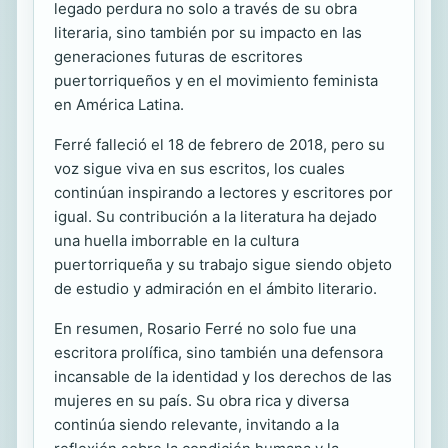
legado perdura no solo a través de su obra
literaria, sino también por su impacto en las
generaciones futuras de escritores
puertorriqueños y en el movimiento feminista
en América Latina.
Ferré falleció el 18 de febrero de 2018, pero su
voz sigue viva en sus escritos, los cuales
continúan inspirando a lectores y escritores por
igual. Su contribución a la literatura ha dejado
una huella imborrable en la cultura
puertorriqueña y su trabajo sigue siendo objeto
de estudio y admiración en el ámbito literario.
En resumen, Rosario Ferré no solo fue una
escritora prolífica, sino también una defensora
incansable de la identidad y los derechos de las
mujeres en su país. Su obra rica y diversa
continúa siendo relevante, invitando a la