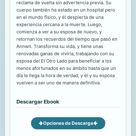
reclama de vuelta sin advertencia previa. Su
cuerpo también ha estado en un hospital pero
en el mundo físico, y él despierta de una
experiencia cercana a la muerte. Luego,
comienza a ver a su esposa de nuevo, y
retornan los recuerdos del tiempo que pasó en
Annwn. Transforma su vida, y tiene unas
renovadas ganas de vivirla, trabajando con su
esposa del El Otro Lado para beneficiar a los
menos afortunados en su ámbito hasta que un
día le llega la hora de verdad, y él y su esposa
vuelven a ser uno de manera definitiva.
Descargar Ebook
Opciones de Descarga