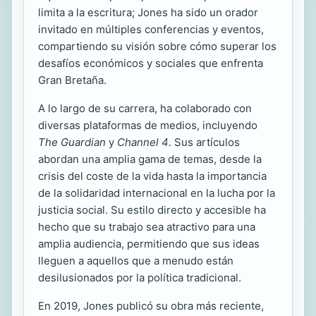
limita a la escritura; Jones ha sido un orador
invitado en múltiples conferencias y eventos,
compartiendo su visión sobre cómo superar los
desafíos económicos y sociales que enfrenta
Gran Bretaña.
A lo largo de su carrera, ha colaborado con
diversas plataformas de medios, incluyendo
The Guardian
y
Channel 4
. Sus artículos
abordan una amplia gama de temas, desde la
crisis del coste de la vida hasta la importancia
de la solidaridad internacional en la lucha por la
justicia social. Su estilo directo y accesible ha
hecho que su trabajo sea atractivo para una
amplia audiencia, permitiendo que sus ideas
lleguen a aquellos que a menudo están
desilusionados por la política tradicional.
En 2019, Jones publicó su obra más reciente,