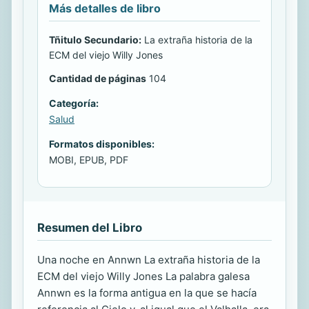
Más detalles de libro
Tñitulo Secundario:
La extraña historia de la
ECM del viejo Willy Jones
Cantidad de páginas
104
Categoría:
Salud
Formatos disponibles:
MOBI, EPUB, PDF
Resumen del Libro
Una noche en Annwn La extraña historia de la
ECM del viejo Willy Jones La palabra galesa
Annwn es la forma antigua en la que se hacía