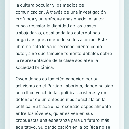
la cultura popular y los medios de
comunicación. A través de una investigación
profunda y un enfoque apasionado, el autor
busca rescatar la dignidad de las clases
trabajadoras, desafiando los estereotipos
negativos que a menudo se les asocian. Este
libro no solo le valió reconocimiento como
autor, sino que también fomentó debates sobre
la representación de la clase social en la
sociedad británica.
Owen Jones es también conocido por su
activismo en el Partido Laborista, donde ha sido
un crítico vocal de las políticas austeras y un
defensor de un enfoque más socialista en la
política. Su trabajo ha resonado especialmente
entre los jóvenes, quienes ven en sus
propuestas una esperanza para un futuro más
equitativo. Su participación en la política no se