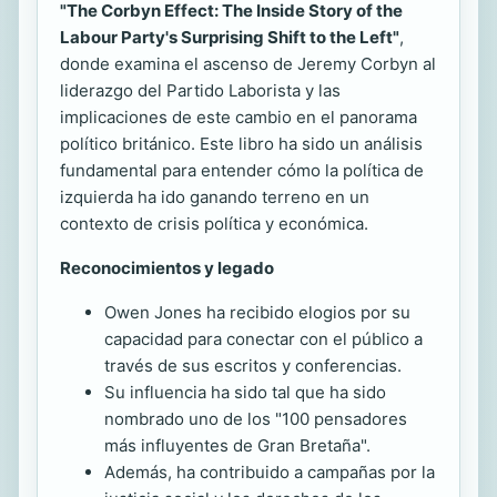
"The Corbyn Effect: The Inside Story of the
Labour Party's Surprising Shift to the Left"
,
donde examina el ascenso de Jeremy Corbyn al
liderazgo del Partido Laborista y las
implicaciones de este cambio en el panorama
político británico. Este libro ha sido un análisis
fundamental para entender cómo la política de
izquierda ha ido ganando terreno en un
contexto de crisis política y económica.
Reconocimientos y legado
Owen Jones ha recibido elogios por su
capacidad para conectar con el público a
través de sus escritos y conferencias.
Su influencia ha sido tal que ha sido
nombrado uno de los "100 pensadores
más influyentes de Gran Bretaña".
Además, ha contribuido a campañas por la