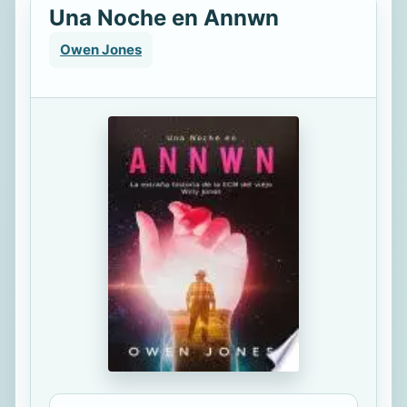
Una Noche en Annwn
Owen Jones