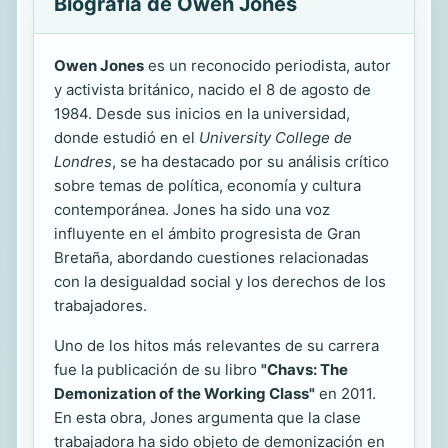
Biografía de Owen Jones
Owen Jones
es un reconocido periodista, autor
y activista británico, nacido el 8 de agosto de
1984. Desde sus inicios en la universidad,
donde estudió en el
University College de
Londres
, se ha destacado por su análisis crítico
sobre temas de política, economía y cultura
contemporánea. Jones ha sido una voz
influyente en el ámbito progresista de Gran
Bretaña, abordando cuestiones relacionadas
con la desigualdad social y los derechos de los
trabajadores.
Uno de los hitos más relevantes de su carrera
fue la publicación de su libro
"Chavs: The
Demonization of the Working Class"
en 2011.
En esta obra, Jones argumenta que la clase
trabajadora ha sido objeto de demonización en