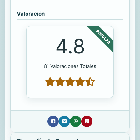
Valoración
POPULAR
4.8
81 Valoraciones Totales