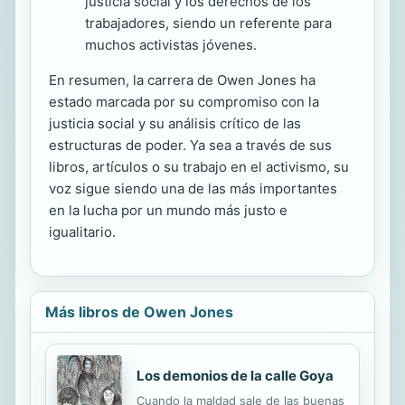
justicia social y los derechos de los
trabajadores, siendo un referente para
muchos activistas jóvenes.
En resumen, la carrera de Owen Jones ha
estado marcada por su compromiso con la
justicia social y su análisis crítico de las
estructuras de poder. Ya sea a través de sus
libros, artículos o su trabajo en el activismo, su
voz sigue siendo una de las más importantes
en la lucha por un mundo más justo e
igualitario.
Más libros de Owen Jones
Los demonios de la calle Goya
Cuando la maldad sale de las buenas