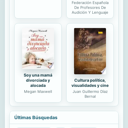
Federación Española
De Profesores De
Audición Y Lenguaje
Soy una mamá
Cultura política,
divorciada y
visualidades y cine
alocada
Juan Guillermo Díaz
Megan Maxwell
Bernal
Últimas Búsquedas