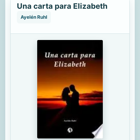
Una carta para Elizabeth
Ayelén Ruhl