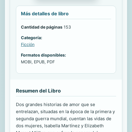
Más detalles de libro
Cantidad de páginas
153
Categoría:
Ficción
Formatos disponibles:
MOBI, EPUB, PDF
Resumen del Libro
Dos grandes historias de amor que se
entrelazan, situadas en la época de la primera y
segunda guerra mundial, cuentan las vidas de
dos mujeres, Isabella Martínez y Elizabeth