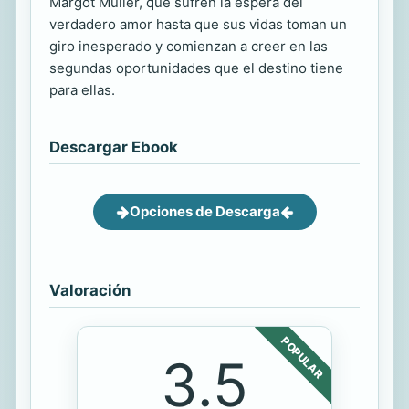
Margot Müller, que sufren la espera del
verdadero amor hasta que sus vidas toman un
giro inesperado y comienzan a creer en las
segundas oportunidades que el destino tiene
para ellas.
Descargar Ebook
Opciones de Descarga
Valoración
POPULAR
3.5