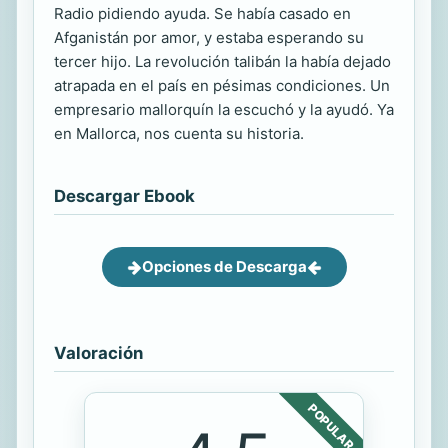
Radio pidiendo ayuda. Se había casado en
Afganistán por amor, y estaba esperando su
tercer hijo. La revolución talibán la había dejado
atrapada en el país en pésimas condiciones. Un
empresario mallorquín la escuchó y la ayudó. Ya
en Mallorca, nos cuenta su historia.
Descargar Ebook
Opciones de Descarga
Valoración
POPULAR