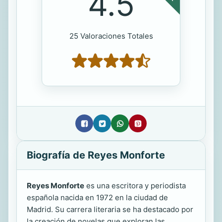
4.5
25 Valoraciones Totales
Biografía de Reyes Monforte
Reyes Monforte
es una escritora y periodista
española nacida en 1972 en la ciudad de
Madrid. Su carrera literaria se ha destacado por
la creación de novelas que exploran las