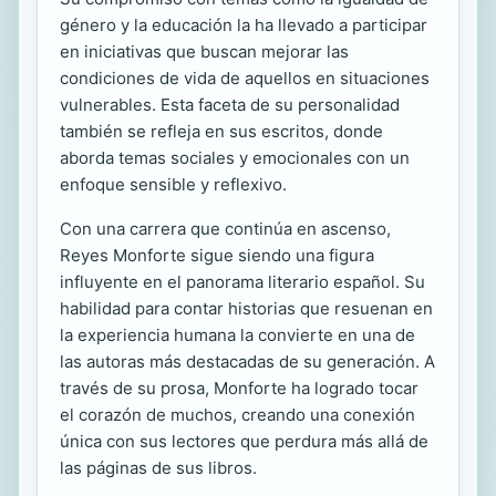
género y la educación la ha llevado a participar
en iniciativas que buscan mejorar las
condiciones de vida de aquellos en situaciones
vulnerables. Esta faceta de su personalidad
también se refleja en sus escritos, donde
aborda temas sociales y emocionales con un
enfoque sensible y reflexivo.
Con una carrera que continúa en ascenso,
Reyes Monforte sigue siendo una figura
influyente en el panorama literario español. Su
habilidad para contar historias que resuenan en
la experiencia humana la convierte en una de
las autoras más destacadas de su generación. A
través de su prosa, Monforte ha logrado tocar
el corazón de muchos, creando una conexión
única con sus lectores que perdura más allá de
las páginas de sus libros.