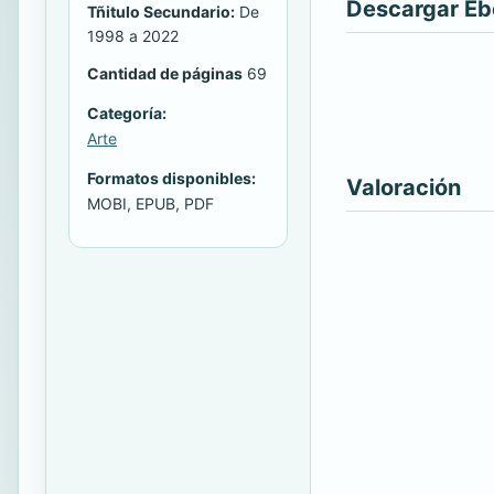
Descargar E
Tñitulo Secundario:
De
1998 a 2022
Cantidad de páginas
69
Categoría:
Arte
Formatos disponibles:
Valoración
MOBI, EPUB, PDF