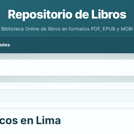
Repositorio de Libros
Biblioteca Online de libros en formatos PDF, EPUB y MOBI
ades
icos en Lima