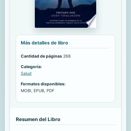
Más detalles de libro
Cantidad de páginas
268
Categoría:
Salud
Formatos disponibles:
MOBI, EPUB, PDF
Resumen del Libro