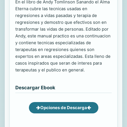
En el libro de Andy Tomlinson Sanando el Alma
Eterna cubre las tecnicas usadas en
regresiones a vidas pasadas y terapia de
regresiones y demostro que efectivos son en
transformar las vidas de personas. Editado por
Andy, este manual practico es una continuacion
y contiene tecnicas especializadas de
terapeutas en regresiones quienes son
expertos en areas especializadas. Esta lleno de
casos inspirados que seran de interes para
terapeutas y el publico en general.
Descargar Ebook
Opciones de Descarga