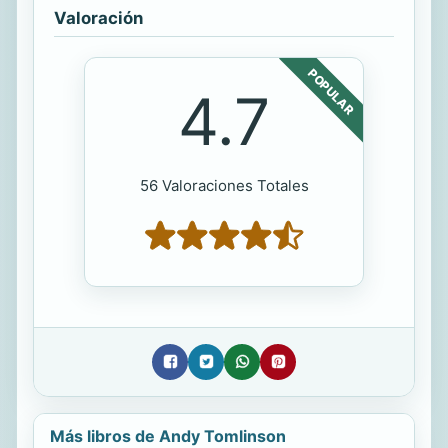
Valoración
POPULAR
4.7
56 Valoraciones Totales
Más libros de Andy Tomlinson