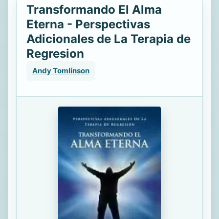
Transformando El Alma
Eterna - Perspectivas
Adicionales de La Terapia de
Regresion
Andy Tomlinson