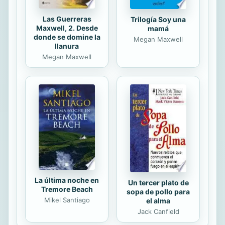
Las Guerreras
Trilogía Soy una
Maxwell, 2. Desde
mamá
donde se domine la
Megan Maxwell
llanura
Megan Maxwell
La última noche en
Un tercer plato de
Tremore Beach
sopa de pollo para
Mikel Santiago
el alma
Jack Canfield