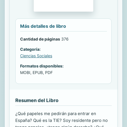
Más detalles de libro
Cantidad de páginas
376
Categoría:
Ciencias Sociales
Formatos disponibles:
MOBI, EPUB, PDF
Resumen del Libro
¿Qué papeles me pedirán para entrar en
España? Qué es la TIE? Soy residente pero no