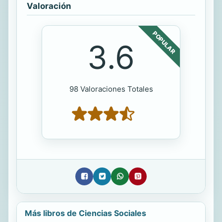
Valoración
POPULAR
3.6
98 Valoraciones Totales
Más libros de Ciencias Sociales