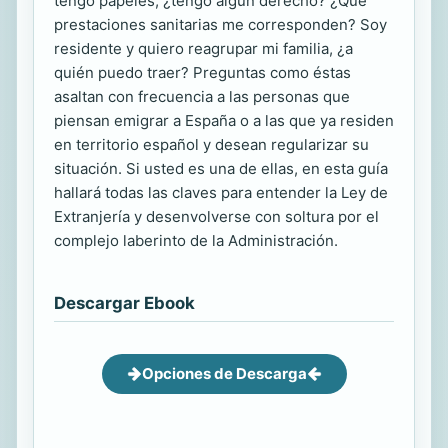
tengo papeles, ¿tengo algún derecho? ¿Qué
prestaciones sanitarias me corresponden? Soy
residente y quiero reagrupar mi familia, ¿a
quién puedo traer? Preguntas como éstas
asaltan con frecuencia a las personas que
piensan emigrar a España o a las que ya residen
en territorio español y desean regularizar su
situación. Si usted es una de ellas, en esta guía
hallará todas las claves para entender la Ley de
Extranjería y desenvolverse con soltura por el
complejo laberinto de la Administración.
Descargar Ebook
Opciones de Descarga