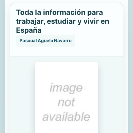
Toda la información para
trabajar, estudiar y vivir en
España
Pascual Aguelo Navarro