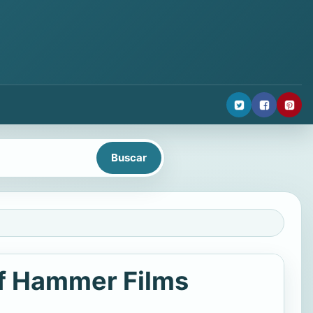
of Hammer Films