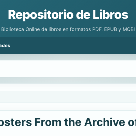
Repositorio de Libros
Biblioteca Online de libros en formatos PDF, EPUB y MOBI
ades
osters From the Archive 