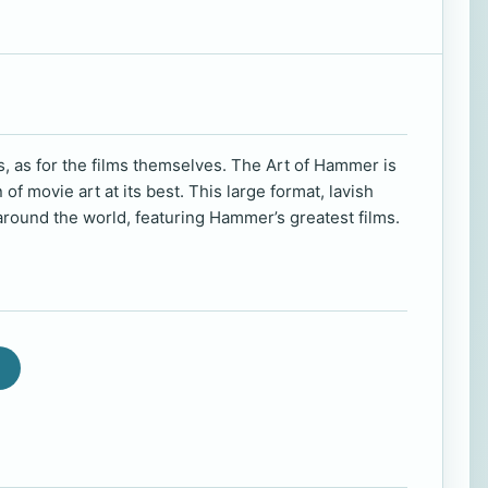
, as for the films themselves. The Art of Hammer is
of movie art at its best. This large format, lavish
around the world, featuring Hammer’s greatest films.