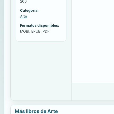
200
Categoría:
Arte
Formatos disponibles:
MOBI, EPUB, PDF
Más libros de Arte