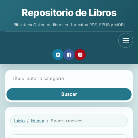
Repositorio de Libros
Biblioteca Online de libros en formatos PDF, EPUB y MOBI
Buscar libros
Inicio
Humor
Spanish movies