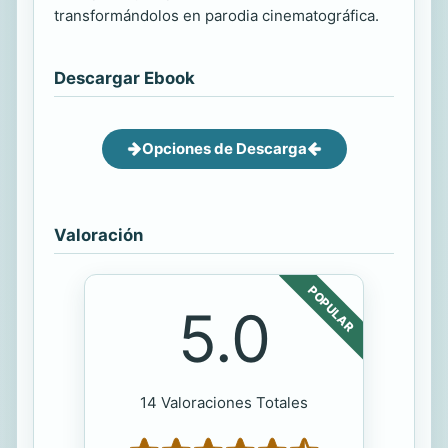
transformándolos en parodia cinematográfica.
Descargar Ebook
Opciones de Descarga
Valoración
POPULAR
5.0
14 Valoraciones Totales