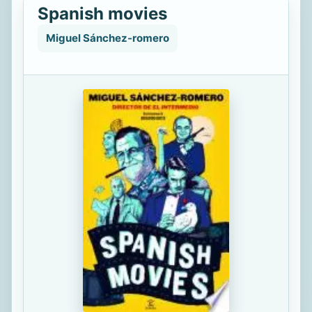
Spanish movies
Miguel Sánchez-romero