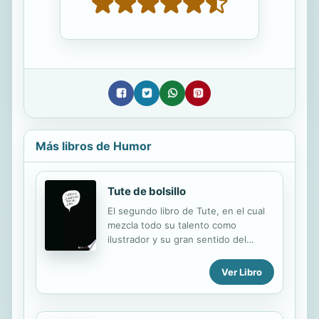
Más libros de Humor
Tute de bolsillo
El segundo libro de Tute, en el cual
mezcla todo su talento como
ilustrador y su gran sentido del
humor.
Ver Libro