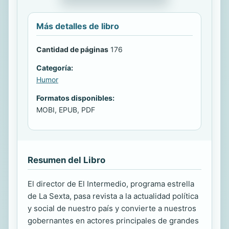
Más detalles de libro
Cantidad de páginas
176
Categoría:
Humor
Formatos disponibles:
MOBI, EPUB, PDF
Resumen del Libro
El director de El Intermedio, programa estrella
de La Sexta, pasa revista a la actualidad política
y social de nuestro país y convierte a nuestros
gobernantes en actores principales de grandes