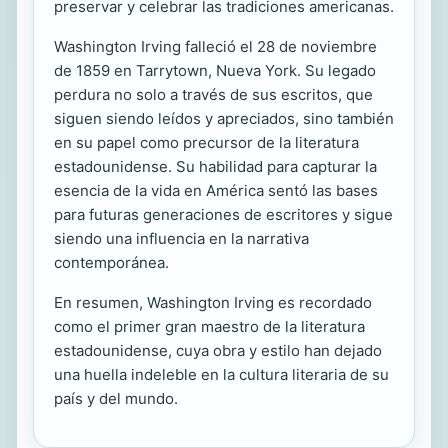
preservar y celebrar las tradiciones americanas.
Washington Irving falleció el 28 de noviembre
de 1859 en Tarrytown, Nueva York. Su legado
perdura no solo a través de sus escritos, que
siguen siendo leídos y apreciados, sino también
en su papel como precursor de la literatura
estadounidense. Su habilidad para capturar la
esencia de la vida en América sentó las bases
para futuras generaciones de escritores y sigue
siendo una influencia en la narrativa
contemporánea.
En resumen, Washington Irving es recordado
como el primer gran maestro de la literatura
estadounidense, cuya obra y estilo han dejado
una huella indeleble en la cultura literaria de su
país y del mundo.