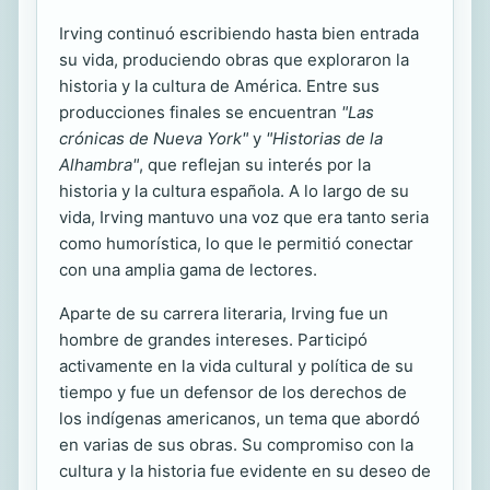
Irving continuó escribiendo hasta bien entrada
su vida, produciendo obras que exploraron la
historia y la cultura de América. Entre sus
producciones finales se encuentran
"Las
crónicas de Nueva York"
y
"Historias de la
Alhambra"
, que reflejan su interés por la
historia y la cultura española. A lo largo de su
vida, Irving mantuvo una voz que era tanto seria
como humorística, lo que le permitió conectar
con una amplia gama de lectores.
Aparte de su carrera literaria, Irving fue un
hombre de grandes intereses. Participó
activamente en la vida cultural y política de su
tiempo y fue un defensor de los derechos de
los indígenas americanos, un tema que abordó
en varias de sus obras. Su compromiso con la
cultura y la historia fue evidente en su deseo de