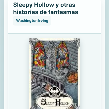
Sleepy Hollow y otras
historias de fantasmas
Washington Irving