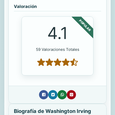
Valoración
POPULAR
4.1
59 Valoraciones Totales
Biografía de Washington Irving