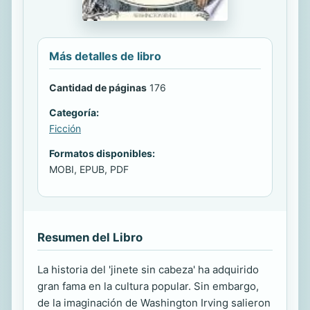
Más detalles de libro
Cantidad de páginas
176
Categoría:
Ficción
Formatos disponibles:
MOBI, EPUB, PDF
Resumen del Libro
La historia del 'jinete sin cabeza' ha adquirido
gran fama en la cultura popular. Sin embargo,
de la imaginación de Washington Irving salieron