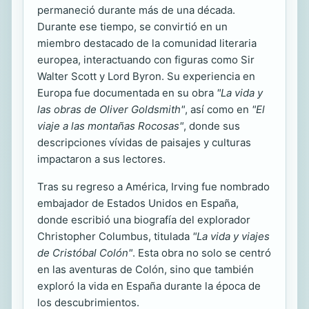
permaneció durante más de una década.
Durante ese tiempo, se convirtió en un
miembro destacado de la comunidad literaria
europea, interactuando con figuras como Sir
Walter Scott y Lord Byron. Su experiencia en
Europa fue documentada en su obra
"La vida y
las obras de Oliver Goldsmith"
, así como en
"El
viaje a las montañas Rocosas"
, donde sus
descripciones vívidas de paisajes y culturas
impactaron a sus lectores.
Tras su regreso a América, Irving fue nombrado
embajador de Estados Unidos en España,
donde escribió una biografía del explorador
Christopher Columbus, titulada
"La vida y viajes
de Cristóbal Colón"
. Esta obra no solo se centró
en las aventuras de Colón, sino que también
exploró la vida en España durante la época de
los descubrimientos.