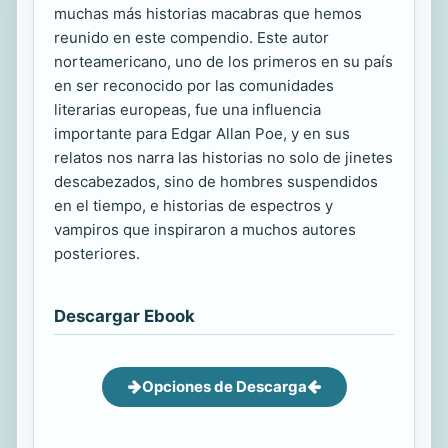
muchas más historias macabras que hemos
reunido en este compendio. Este autor
norteamericano, uno de los primeros en su país
en ser reconocido por las comunidades
literarias europeas, fue una influencia
importante para Edgar Allan Poe, y en sus
relatos nos narra las historias no solo de jinetes
descabezados, sino de hombres suspendidos
en el tiempo, e historias de espectros y
vampiros que inspiraron a muchos autores
posteriores.
Descargar Ebook
Opciones de Descarga