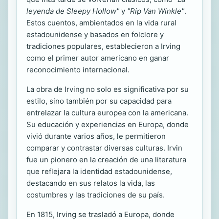
leyenda de Sleepy Hollow"
y
"Rip Van Winkle"
.
Estos cuentos, ambientados en la vida rural
estadounidense y basados en folclore y
tradiciones populares, establecieron a Irving
como el primer autor americano en ganar
reconocimiento internacional.
La obra de Irving no solo es significativa por su
estilo, sino también por su capacidad para
entrelazar la cultura europea con la americana.
Su educación y experiencias en Europa, donde
vivió durante varios años, le permitieron
comparar y contrastar diversas culturas. Irvin
fue un pionero en la creación de una literatura
que reflejara la identidad estadounidense,
destacando en sus relatos la vida, las
costumbres y las tradiciones de su país.
En 1815, Irving se trasladó a Europa, donde